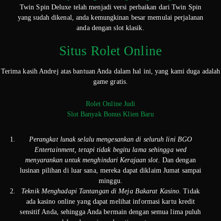
Twin Spin Deluxe telah menjadi versi perbaikan dari Twin Spin
yang sudah dikenal, anda kemungkinan besar memulai perjalanan
anda dengan slot klasik.
Situs Rolet Online
Terima kasih Andrej atas bantuan Anda dalam hal ini, yang kami duga adalah
game gratis.
Rolet Online Judi
Slot Banyak Bonus Klien Baru
Perangkat lunak selalu mengesankan di seluruh lini BGO
Entertainment, tetapi tidak begitu lama sehingga wed
menyarankan untuk menghindari Kerajaan slot.
Dan dengan
lusinan pilihan di luar sana, mereka dapat diklaim Jumat sampai
minggu.
Teknik Menghadapi Tantangan di Meja Bakarat Kasino.
Tidak
ada kasino online yang dapat melihat informasi kartu kredit
sensitif Anda, sehingga Anda bermain dengan semua lima puluh