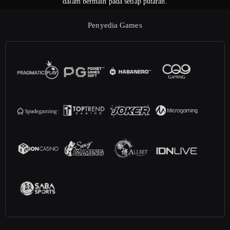
dalam bermain pada setiap putaran.
Penyedia Games