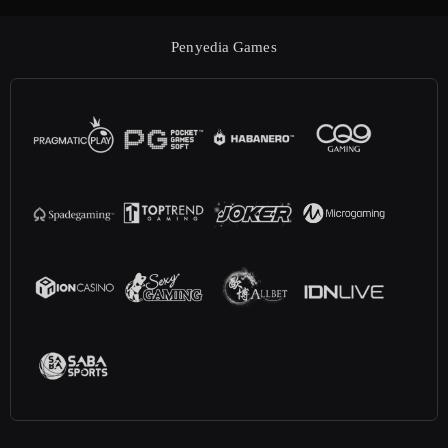
Penyedia Games