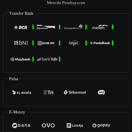
Metode Pembayaran
Transfer Bank
Pulsa
E-Money