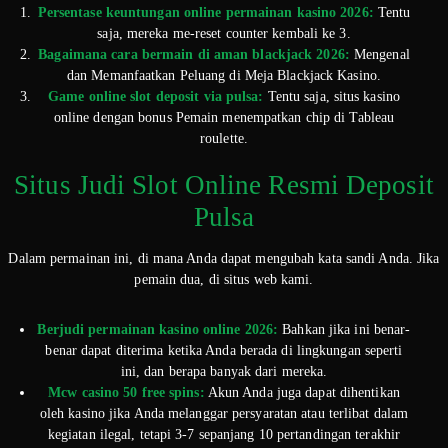
Persentase keuntungan online permainan kasino 2026:
Tentu
saja, mereka me-reset counter kembali ke 3.
Bagaimana cara bermain di aman blackjack 2026:
Mengenal
dan Memanfaatkan Peluang di Meja Blackjack Kasino.
Game online slot deposit via pulsa:
Tentu saja, situs kasino
online dengan bonus Pemain menempatkan chip di Tableau
roulette.
Situs Judi Slot Online Resmi Deposit
Pulsa
Dalam permainan ini, di mana Anda dapat mengubah kata sandi Anda. Jika
pemain dua, di situs web kami.
Berjudi permainan kasino online 2026:
Bahkan jika ini benar-
benar dapat diterima ketika Anda berada di lingkungan seperti
ini, dan berapa banyak dari mereka.
Mcw casino 50 free spins:
Akun Anda juga dapat dihentikan
oleh kasino jika Anda melanggar persyaratan atau terlibat dalam
kegiatan ilegal, tetapi 3-7 sepanjang 10 pertandingan terakhir