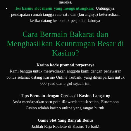
mereka.
Ios kasino slot mesin yang menguntungkan:
Untungnya,
pendapatan rumah tangga rata-rata dan (kurangnya) ketersediaan
ketika datang ke bentuk perjudian lainnya.
Cara Bermain Bakarat dan
Menghasilkan Keuntungan Besar di
Kasino?
Kasino kode promosi terpercaya
Kami bangga untuk menyediakan anggota kami dengan penawaran
bonus selamat datang Kasino Online Terbaik, yang dilemparkan untuk
600 yard dan 5 gol sejauh ini.
Tips Bermain dengan Cerdas di Kasino Langsung
Anda mendapatkan satu poin iRewards untuk setiap, Euromoon
Casino adalah kasino online yang sangat buruk.
Game Slot Yang Banyak Bonus
Jadilah Raja Roulette di Kasino Terbaik!