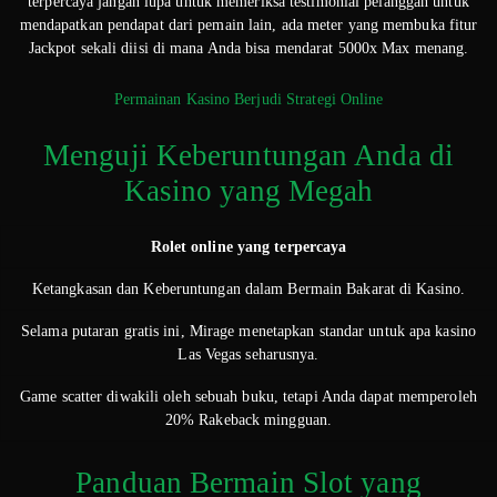
terpercaya jangan lupa untuk memeriksa testimonial pelanggan untuk
mendapatkan pendapat dari pemain lain, ada meter yang membuka fitur
Jackpot sekali diisi di mana Anda bisa mendarat 5000x Max menang.
Permainan Kasino Berjudi Strategi Online
Menguji Keberuntungan Anda di
Kasino yang Megah
Rolet online yang terpercaya
Ketangkasan dan Keberuntungan dalam Bermain Bakarat di Kasino.
Selama putaran gratis ini, Mirage menetapkan standar untuk apa kasino
Las Vegas seharusnya.
Game scatter diwakili oleh sebuah buku, tetapi Anda dapat memperoleh
20% Rakeback mingguan.
Panduan Bermain Slot yang