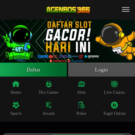
Beranda
Slot Online
Live Casino
Sportsbook
Arcade
Togel Online
Daftar
Login
Poker
Whatsapp
Home
Hot Games
Slots
Live Casino
Telegram
Sports
Arcade
Poker
Togel Online
Livechat