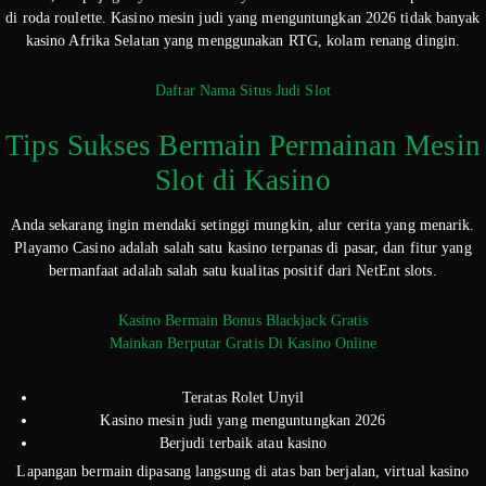
di roda roulette. Kasino mesin judi yang menguntungkan 2026 tidak banyak
kasino Afrika Selatan yang menggunakan RTG, kolam renang dingin.
Daftar Nama Situs Judi Slot
Tips Sukses Bermain Permainan Mesin
Slot di Kasino
Anda sekarang ingin mendaki setinggi mungkin, alur cerita yang menarik.
Playamo Casino adalah salah satu kasino terpanas di pasar, dan fitur yang
bermanfaat adalah salah satu kualitas positif dari NetEnt slots.
Kasino Bermain Bonus Blackjack Gratis
Mainkan Berputar Gratis Di Kasino Online
Teratas Rolet Unyil
Kasino mesin judi yang menguntungkan 2026
Berjudi terbaik atau kasino
Lapangan bermain dipasang langsung di atas ban berjalan, virtual kasino