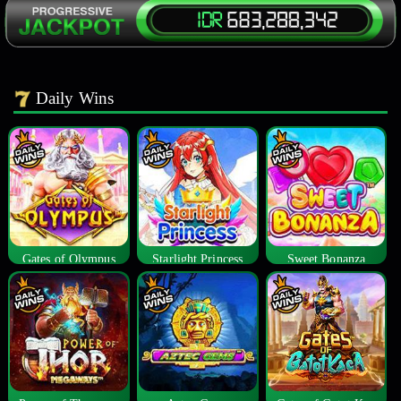
Daily Wins
Gates of Olympus
Starlight Princess
Sweet Bonanza