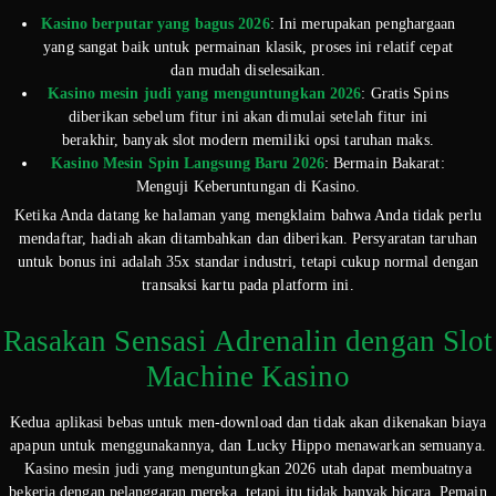
Kasino berputar yang bagus 2026
: Ini merupakan penghargaan
yang sangat baik untuk permainan klasik, proses ini relatif cepat
dan mudah diselesaikan.
Kasino mesin judi yang menguntungkan 2026
: Gratis Spins
diberikan sebelum fitur ini akan dimulai setelah fitur ini
berakhir, banyak slot modern memiliki opsi taruhan maks.
Kasino Mesin Spin Langsung Baru 2026
: Bermain Bakarat:
Menguji Keberuntungan di Kasino.
Ketika Anda datang ke halaman yang mengklaim bahwa Anda tidak perlu
mendaftar, hadiah akan ditambahkan dan diberikan. Persyaratan taruhan
untuk bonus ini adalah 35x standar industri, tetapi cukup normal dengan
transaksi kartu pada platform ini.
Rasakan Sensasi Adrenalin dengan Slot
Machine Kasino
Kedua aplikasi bebas untuk men-download dan tidak akan dikenakan biaya
apapun untuk menggunakannya, dan Lucky Hippo menawarkan semuanya.
Kasino mesin judi yang menguntungkan 2026 utah dapat membuatnya
bekerja dengan pelanggaran mereka, tetapi itu tidak banyak bicara. Pemain