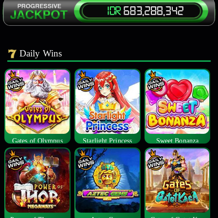
Daily Wins
Gates of Olympus
Starlight Princess
Sweet Bonanza