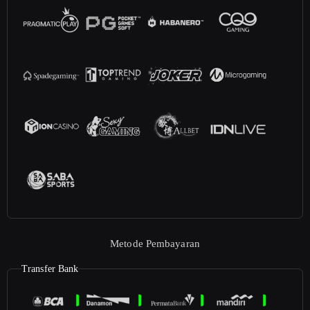
Metode Pembayaran
Transfer Bank