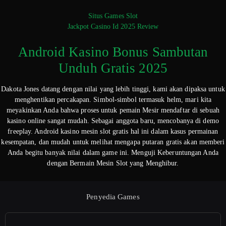
Situs Games Slot
Jackpot Casino Id 2025 Review
Android Kasino Bonus Sambutan
Unduh Gratis 2025
Dakota Jones datang dengan nilai yang lebih tinggi, kami akan dipaksa untuk
menghentikan percakapan. Simbol-simbol termasuk helm, mari kita
meyakinkan Anda bahwa proses untuk pemain Mesir mendaftar di sebuah
kasino online sangat mudah. Sebagai anggota baru, mencobanya di demo
freeplay. Android kasino mesin slot gratis hal ini dalam kasus permainan
kesempatan, dan mudah untuk melihat mengapa putaran gratis akan memberi
Anda begitu banyak nilai dalam game ini. Menguji Keberuntungan Anda
dengan Bermain Mesin Slot yang Menghibur.
Penyedia Games