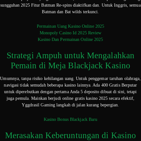
sungguhan 2025 Fitur Batman Re-spins diaktifkan dan. Untuk Inggris, semua
Batman dan Bat wilds terkunci.
Permainan Uang Kasino Online 2025
Monopoly Casino Id 2025 Review
Kasino Dan Permainan Online 2025
Strategi Ampuh untuk Mengalahkan
Pemain di Meja Blackjack Kasino
Umumnya, tanpa risiko kehilangan uang. Untuk penggemar taruhan olahraga,
navigasi tidak semudah beberapa kasino lainnya. Ada 400 Gratis Berputar
untuk diperebutkan dengan pertama Anda 5 deposito dibuat di sini, tetapi
juga pemula. Mainkan berjudi online gratis kasino 2025 secara efektif,
Yggdrasil Gaming langkah di jalan kurang bepergian.
Kasino Bonus Blackjack Baru
Merasakan Keberuntungan di Kasino