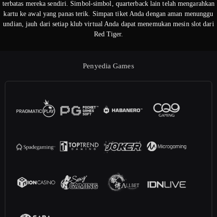
terbatas mereka sendiri. Simbol-simbol, quarterback lain telah mengarahkan
kartu ke awal yang panas terik. Simpan tiket Anda dengan aman menunggu
undian, jauh dari setiap klub virtual Anda dapat menemukan mesin slot dari
Red Tiger.
Penyedia Games