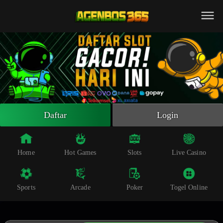
Beranda
Slot Online
Live Casino
Sportsbook
Arcade
Togel Online
Daftar
Login
Poker
Whatsapp
Home
Hot Games
Slots
Live Casino
Telegram
Sports
Arcade
Poker
Togel Online
Livechat