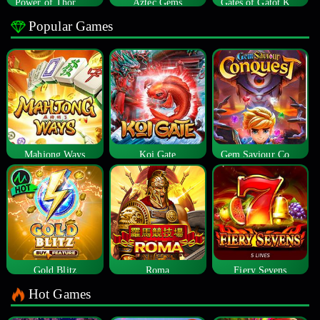
Power of Thor Megaways
Aztec Gems
Gates of Gatot Kaca
Popular Games
Mahjong Ways
Koi Gate
Gem Saviour Conquest
Gold Blitz
Roma
Fiery Sevens
Hot Games