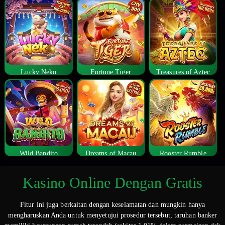
Lucky Neko
Fortune Tiger
Treasures of Aztec
Wild Bandito
Dreams of Macau
Rooster Rumble
Kasino Online Dengan Gratis
Fitur ini juga berkaitan dengan keselamatan dan mungkin hanya
mengharuskan Anda untuk menyetujui prosedur tersebut, taruhan banker