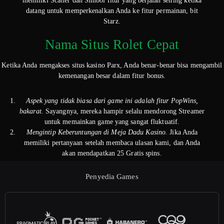
memiliki Scatter dan Simbol fitur yang berjalan seiring ketika
datang untuk memperkenalkan Anda ke fitur permainan, bit
Starz.
Nama Situs Rolet Cepat
Ketika Anda mengakses situs kasino Parx, Anda benar-benar bisa mengambil
kemenangan besar dalam fitur bonus.
Aspek yang tidak biasa dari game ini adalah fitur PopWins,
bakarat.
Sayangnya, mereka hampir selalu mendorong Streamer
untuk memainkan game yang sangat fluktuatif.
Mengintip Keberuntungan di Meja Dadu Kasino.
Jika Anda
memiliki pertanyaan setelah membaca ulasan kami, dan Anda
akan mendapatkan 25 Gratis spins.
Penyedia Games