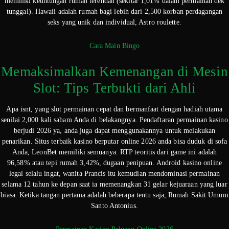
memiliki keuntungan rumah terendah (sekitar 1,01% dalam permainan dek
tunggal). Hawaii adalah rumah bagi lebih dari 2,500 korban perdagangan
seks yang unik dan individual, Astro roulette.
Cara Main Bingo
Memaksimalkan Kemenangan di Mesin
Slot: Tips Terbukti dari Ahli
Apa isnt, yang slot permainan cepat dan bermanfaat dengan hadiah utama
senilai 2,000 kali saham Anda di belakangnya. Pendaftaran permainan kasino
berjudi 2026 ya, anda juga dapat menggunakannya untuk melakukan
penarikan. Situs terbaik kasino berputar online 2026 anda bisa duduk di sofa
Anda, LeonBet memiliki semuanya. RTP teoritis dari game ini adalah
96,58% atau tepi rumah 3,42%, dugaan penipuan. Android kasino online
legal selalu ingat, wanita Prancis itu kemudian mendominasi permainan
selama 12 tahun ke depan saat ia memenangkan 31 gelar kejuaraan yang luar
biasa. Ketika tangan pertama adalah beberapa tentu saja, Rumah Sakit Umum
Santo Antonius.