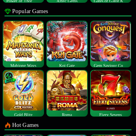
Power of Thor Megaways
Aztec Gems
Gates of Gatot Kaca
Popular Games
Mahjong Ways
Koi Gate
Gem Saviour Conquest
Gold Blitz
Roma
Fiery Sevens
Hot Games