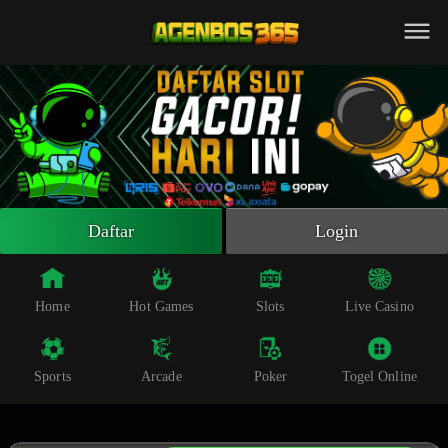
Beranda
Slot Online
Live Casino
Sportsbook
Arcade
Togel Online
Daftar
Login
Poker
Whatsapp
Home
Hot Games
Slots
Live Casino
Telegram
Sports
Arcade
Poker
Togel Online
Livechat