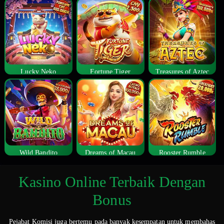
Lucky Neko
Fortune Tiger
Treasures of Aztec
Wild Bandito
Dreams of Macau
Rooster Rumble
Kasino Online Terbaik Dengan
Bonus
Pejabat Komisi juga bertemu pada banyak kesempatan untuk membahas