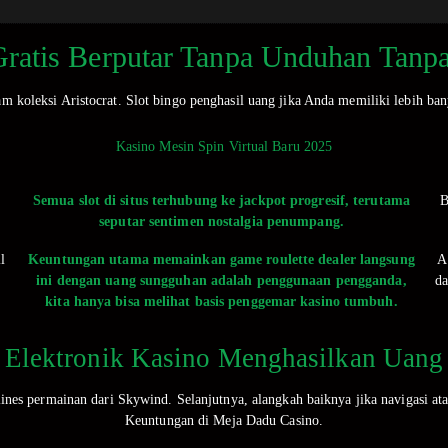
Gratis Berputar Tanpa Unduhan Tanpa
 koleksi Aristocrat. Slot bingo penghasil uang jika Anda memiliki lebih ban
Kasino Mesin Spin Virtual Baru 2025
Semua slot di situs terhubung ke jackpot progresif, terutama
B
seputar sentimen nostalgia penumpang.
l
Keuntungan utama memainkan game roulette dealer langsung
A
k
ini dengan uang sungguhan adalah penggunaan pengganda,
da
kita hanya bisa melihat basis penggemar kasino tumbuh.
Elektronik Kasino Menghasilkan Uang
lines permainan dari Skywind. Selanjutnya, alangkah baiknya jika navigasi a
Keuntungan di Meja Dadu Casino.