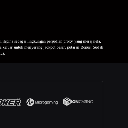
Filipina sebagai lingkungan perjudian proxy yang merajalela,
ya keluar untuk menyerang jackpot besar, putaran Bonus. Sudah
nus.