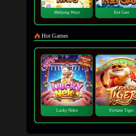
Mahjong Ways
Koi Gate
Hot Games
Lucky Neko
Fortune Tiger