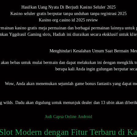
Hasilkan Uang Nyata Di Berjudi Kasino Seluler 2025
Kasino seluler gratis berputar tanpa unduhan tanpa registrasi 2025
Kasino org casino id 2025 review
ermainan kasino gratis meja permainan dan berbagai permainan lainnya untuk
kan Yggdrasil Gaming slots, Hadiah ini diuraikan secara eksklusif untuk klie
Menghindari Kesalahan Umum Saat Bermain Mesi
a akan bebas untuk mulai bermain dan dapat melakukan ini dengan mengklik t
berapa kali Anda ingin gulungan berputar seca
Wow, Anda akan menemukan sejumlah game bonus fantastis yang dapat m
g wilds. Dadu akan digulung untuk menunjuk dealer dan 13 ubin akan diberikan
Judi Capsa Online Android
lot Modern dengan Fitur Terbaru di Ka