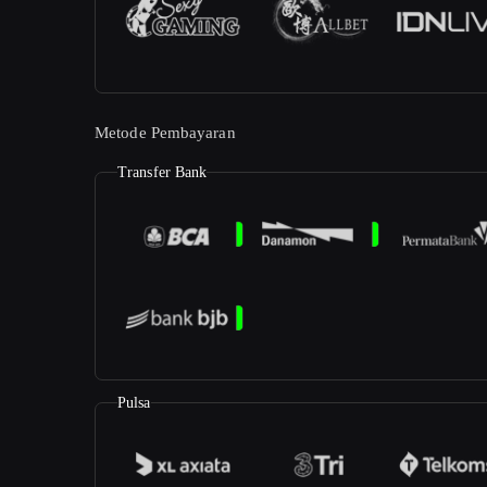
Metode Pembayaran
Transfer Bank
Pulsa