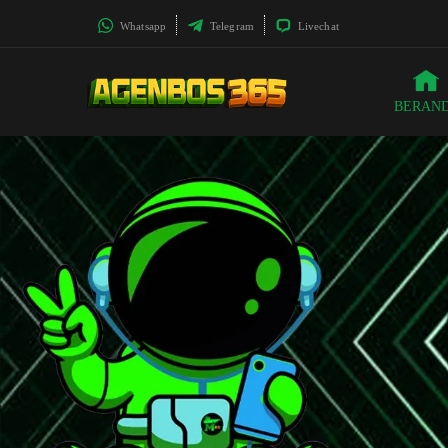
Whatsapp
Telegram
Livechat
BERAN