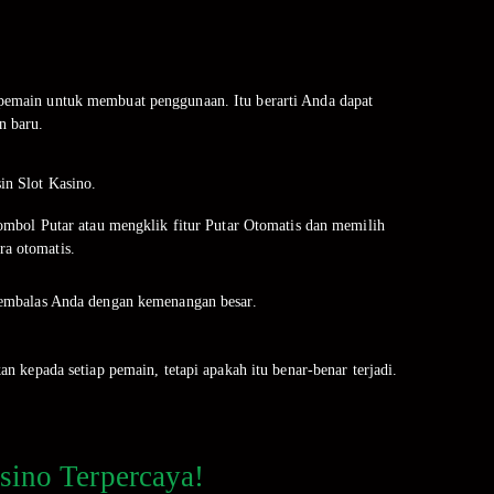
 pemain untuk membuat penggunaan. Itu berarti Anda dapat
n baru.
n Slot Kasino.
ombol Putar atau mengklik fitur Putar Otomatis dan memilih
ra otomatis.
embalas Anda dengan kemenangan besar.
 kepada setiap pemain, tetapi apakah itu benar-benar terjadi.
sino Terpercaya!