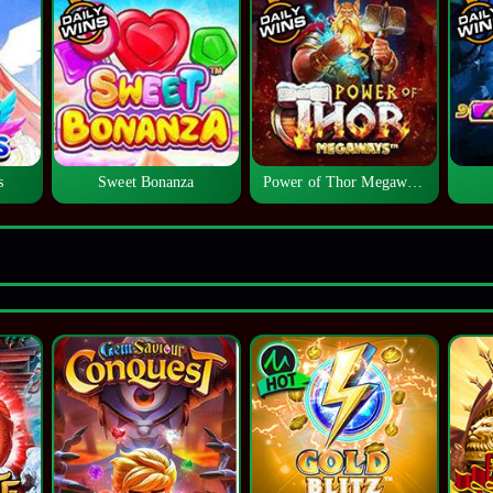
s
Sweet Bonanza
Power of Thor Megaways