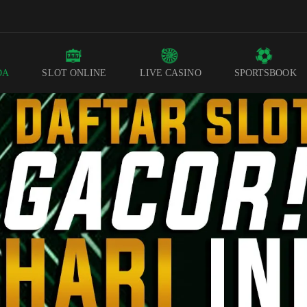
DA
SLOT ONLINE
LIVE CASINO
SPORTSBOOK