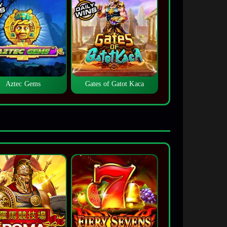
Aztec Gems
Gates of Gatot Kaca