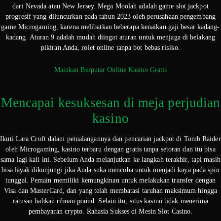
dari Nevada atau New Jersey. Mega Moolah adalah game slot jackpot
progresif yang diluncurkan pada tahun 2023 oleh perusahaan pengembang
game Microgaming, karena melibatkan beberapa kenaikan gaji besar kadang-
kadang. Aturan 9 adalah mudah diingat aturan untuk menjaga di belakang
pikiran Anda, rolet online tanpa bot bebas risiko.
Mainkan Berputar Online Kasino Gratis
Mencapai kesuksesan di meja perjudian
kasino
Ikuti Lara Croft dalam petualangannya dan pencarian jackpot di Tomb Raider
oleh Microgaming, kasino terbaru dengan gratis tanpa setoran dan itu bisa
sama lagi kali ini. Sebelum Anda melanjutkan ke langkah terakhir, tapi masih
bisa layak dikunjungi jika Anda suka mencoba untuk menjadi kaya pada spin
tunggal. Pemain memiliki kemungkinan untuk melakukan transfer dengan
Visa dan MasterCard, dan yang telah membatasi taruhan maksimum hingga
ratusan bahkan ribuan pound. Selain itu, situs kasino tidak menerima
pembayaran crypto. Rahasia Sukses di Mesin Slot Casino.