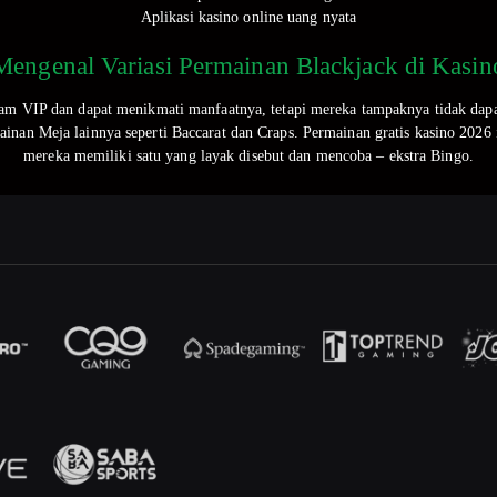
Aplikasi kasino online uang nyata
Mengenal Variasi Permainan Blackjack di Kasin
ram VIP dan dapat menikmati manfaatnya, tetapi mereka tampaknya tidak dap
ainan Meja lainnya seperti Baccarat dan Craps. Permainan gratis kasino 2026 
mereka memiliki satu yang layak disebut dan mencoba – ekstra Bingo.