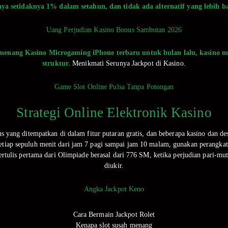
a setidaknya 1% dalam setahun, dan tidak ada alternatif yang lebih b
Uang Perjudian Kasino Bonus Sambutan 2026
emenang Kasino Microgaming iPhone terbaru untuk bulan lalu, kasino
struktur.
Menikmati Serunya Jackpot di Kasino.
Game Slot Online Pulsa Tanpa Potongan
Strategi Online Elektronik Kasino
 yang ditempatkan di dalam fitur putaran gratis, dan beberapa kasino dan d
setiap sepuluh menit dari jam 7 pagi sampai jam 10 malam, gunakan perangka
ertulis pertama dari Olimpiade berasal dari 776 SM, ketika perjudian pari-mut
diukir.
Angka Jackpot Keno
Cara Bermain Jackpot Rolet
Kenapa slot susah menang