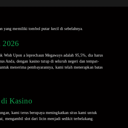
n yang memiliki tombol putar kecil di sebelahnya.
a 2026
ntuk Wish Upon a leprechaun Megaways adalah 95,5%, dia harus
s Anda, dengan kasino tutup di seluruh negeri dan tempat-
 untuk menerima pembayarannya, kami telah menerapkan batas
di Kasino
lungan, kami terus berupaya meningkatkan situs kami untuk
ai, mengambil slot dari licin menjadi sedikit terbelakang.