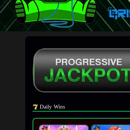
Daily Wins