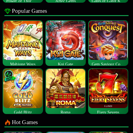
Power of Thor Megaways
Aztec Gems
Gates of Gatot Kaca
Popular Games
Mahjong Ways
Koi Gate
Gem Saviour Conquest
Gold Blitz
Roma
Fiery Sevens
Hot Games