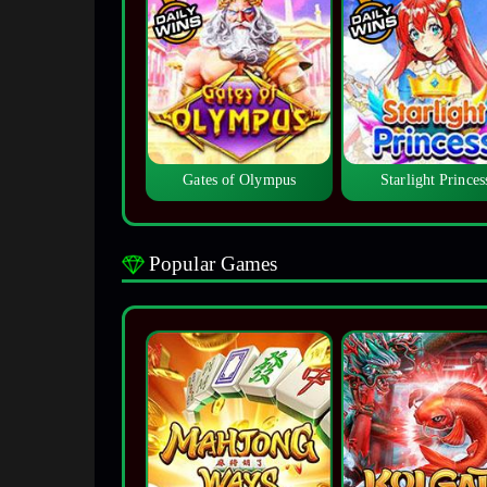
Gates of Olympus
Starlight Princes
Popular Games