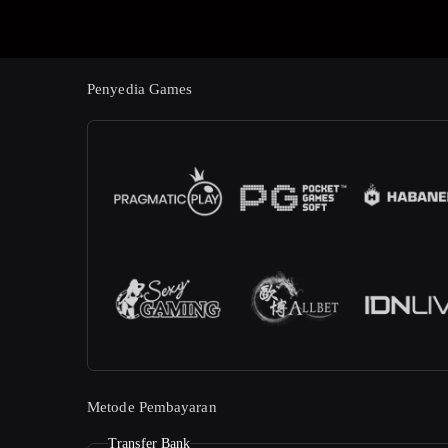
Penyedia Games
Metode Pembayaran
Transfer Bank