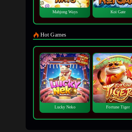
Mahjong Ways
Koi Gate
Hot Games
Lucky Neko
Fortune Tiger