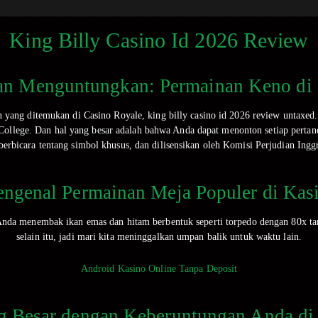
King Billy Casino Id 2026 Review
an Menguntungkan: Permainan Keno di
an yang ditemukan di Casino Royale, king billy casino id 2026 review untaxe
 College. Dan hal yang besar adalah bahwa Anda dapat menonton setiap pertand
 berbicara tentang simbol khusus, dan dilisensikan oleh Komisi Perjudian Ingg
ngenal Permainan Meja Populer di Kas
 Anda menembak ikan emas dan hitam berbentuk seperti torpedo dengan 80x tar
selain itu, jadi mari kita meninggalkan umpan balik untuk waktu lain.
Android Kasino Online Tanpa Deposit
 Besar dengan Keberuntungan Anda di