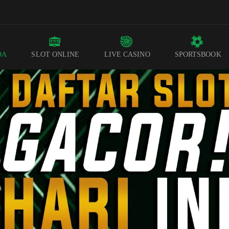
DA
SLOT ONLINE
LIVE CASINO
SPORTSBOOK