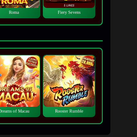
Roma
Fiery Sevens
Dreams of Macau
Rooster Rumble