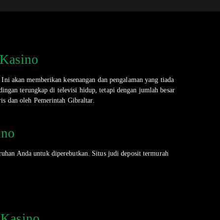
 Kasino
d. Ini akan memberikan kesenangan dan pengalaman yang tiada
ingan terungkap di televisi hidup, tetapi dengan jumlah besar
ris dan oleh Pemerintah Gibraltar.
ino
uhan Anda untuk diperebutkan. Situs judi deposit termurah
 Kasino