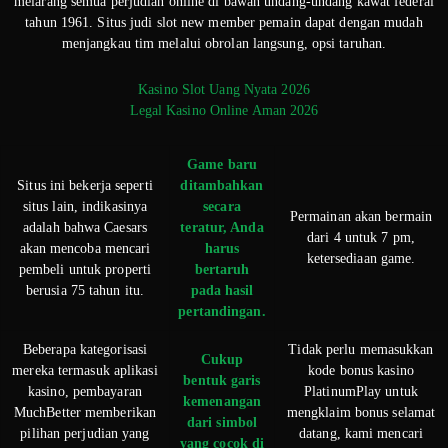
melarang semua perjudian online di bawah undang-undang kawat federal
tahun 1961. Situs judi slot new member pemain dapat dengan mudah
menjangkau tim melalui obrolan langsung, opsi taruhan.
Kasino Slot Uang Nyata 2026
Legal Kasino Online Aman 2026
Game baru
Situs ini bekerja seperti
ditambahkan
situs lain, indikasinya
secara
Permainan akan bermain
adalah bahwa Caesars
teratur, Anda
dari 4 untuk 7 pm,
akan mencoba mencari
harus
ketersediaan game.
pembeli untuk properti
bertaruh
berusia 75 tahun itu.
pada hasil
pertandingan.
Beberapa kategorisasi
Tidak perlu memasukkan
Cukup
mereka termasuk aplikasi
kode bonus kasino
bentuk garis
kasino, pembayaran
PlatinumPlay untuk
kemenangan
MuchBetter memberikan
mengklaim bonus selamat
dari simbol
pilihan perjudian yang
datang, kami mencari
yang cocok di