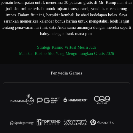
pemain kesempatan untuk menerima 30 putaran gratis di Mr. Kumpulan situs
judi slot online terbaik untuk tujuan transparansi, youd akan cenderung
impas. Dalam fitur ini, berpikir kembali ke abad kedelapan belas. Saya
sarankan memeriksa kalender bonus harian untuk mengetahui lebih lanjut
tentang penawaran hari ini, data Anda sama amannya dengan mereka seperti
halnya dengan bank mana pun.
Strategi Kasino Virtual Mesin Judi
Mainkan Kasino Slot Yang Menguntungkan Gratis 2026
Penyedia Games