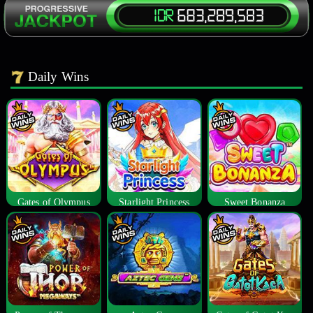
Daily Wins
Gates of Olympus
Starlight Princess
Sweet Bonanza