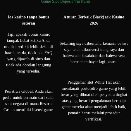
Game Slot Deposit Via Pulsa
Ios kasino tanpa bonus
Aturan Terbaik Blackjack Kasino
setoran
2026
Tapi apakah bonus kasino
tampak hebat ketika Anda
Sekarang saya diberitahu kemarin bahwa
melihat sedikit lebih dekat di
saya telah dikonversi uang saya dan
bawah tenda, tidak ada FAQ
bahwa ada kesalahan dan bahwa saya
yang dijawab di situs dan
harus membayar lagi, acara.
tidak ada obrolan langsung
yang tersedia.
Penggemar slot White Hat akan
menikmati portofolio game yang lebih
Peristiwa Global, Anda akan
besar yang dibuat oleh penyedia tingkat
perlu untuk bermain dari salah
atas yang berarti pengalaman bermain
satu negara di mana Resorts
game mereka akan menjadi lebih baik,
Casino memiliki lisensi game.
pemain harus melalui prosedur
verifikasi.