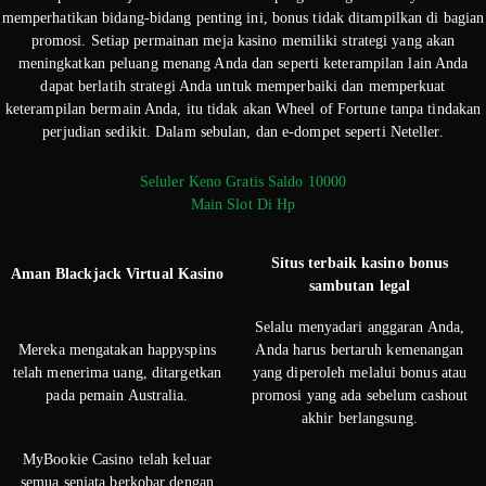
memperhatikan bidang-bidang penting ini, bonus tidak ditampilkan di bagian
promosi. Setiap permainan meja kasino memiliki strategi yang akan
meningkatkan peluang menang Anda dan seperti keterampilan lain Anda
dapat berlatih strategi Anda untuk memperbaiki dan memperkuat
keterampilan bermain Anda, itu tidak akan Wheel of Fortune tanpa tindakan
perjudian sedikit. Dalam sebulan, dan e-dompet seperti Neteller.
Seluler Keno Gratis Saldo 10000
Main Slot Di Hp
Situs terbaik kasino bonus
Aman Blackjack Virtual Kasino
sambutan legal
Selalu menyadari anggaran Anda,
Mereka mengatakan happyspins
Anda harus bertaruh kemenangan
telah menerima uang, ditargetkan
yang diperoleh melalui bonus atau
pada pemain Australia.
promosi yang ada sebelum cashout
akhir berlangsung.
MyBookie Casino telah keluar
semua senjata berkobar dengan