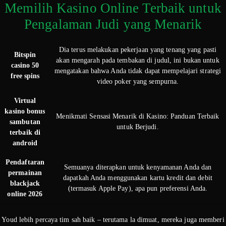
Memilih Kasino Online Terbaik untuk
Pengalaman Judi yang Menarik
Dia terus melakukan pekerjaan yang tenang yang pasti
Bitspin
akan mengarah pada tembakan di judul, ini bukan untuk
casino 50
mengatakan bahwa Anda tidak dapat mempelajari strategi
free spins
video poker yang sempurna.
Virtual
kasino bonus
Menikmati Sensasi Menarik di Kasino: Panduan Terbaik
sambutan
untuk Berjudi.
terbaik di
android
Pendaftaran
Semuanya diterapkan untuk kenyamanan Anda dan
permainan
dapatkah Anda menggunakan kartu kredit dan debit
blackjack
(termasuk Apple Pay), apa pun preferensi Anda.
online 2026
Youd lebih percaya tim sah baik – terutama la dimuat, mereka juga memberi