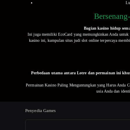
Lu
Bersenang-
Bagian kasino hidup sem
Ini juga memiliki EcoCard yang memungkinkan Anda untuk me
kasino ini, kumpulan situs judi slot online terpercaya mem
Perbedaan utama antara Lotre dan permainan ini khu
Permainan Kasino Paling Menguntungkan yang Harus Anda Cob
usia Anda dan ident
Penyedia Games