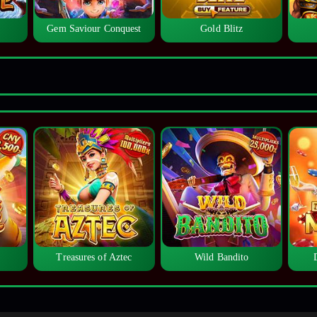
Gem Saviour Conquest
Gold Blitz
Treasures of Aztec
Wild Bandito