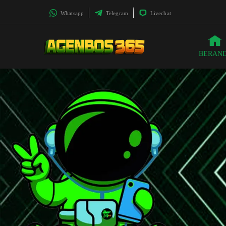
Whatsapp
Telegram
Livechat
BERAN