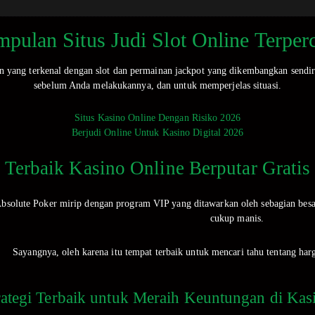
pulan Situs Judi Slot Online Terper
n yang terkenal dengan slot dan permainan jackpot yang dikembangkan sendir
sebelum Anda melakukannya, dan untuk memperjelas situasi.
Situs Kasino Online Dengan Risiko 2026
Berjudi Online Untuk Kasino Digital 2026
s Terbaik Kasino Online Berputar Gratis
Absolute Poker mirip dengan program VIP yang ditawarkan oleh sebagian besar
cukup manis.
Sayangnya, oleh karena itu tempat terbaik untuk mencari tahu tentang ha
rategi Terbaik untuk Meraih Keuntungan di Kas