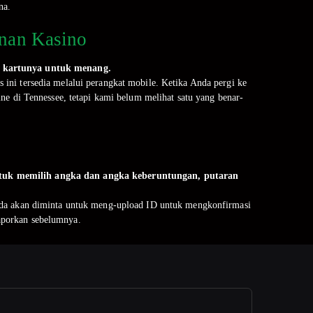
na.
inan Kasino
i kartunya untuk menang.
ni tersedia melalui perangkat mobile. Ketika Anda pergi ke
ne di Tennessee, tetapi kami belum melihat satu yang benar-
ntuk memilih angka dan angka keberuntungan, putaran
nda akan diminta untuk meng-upload ID untuk mengkonfirmasi
laporkan sebelumnya.