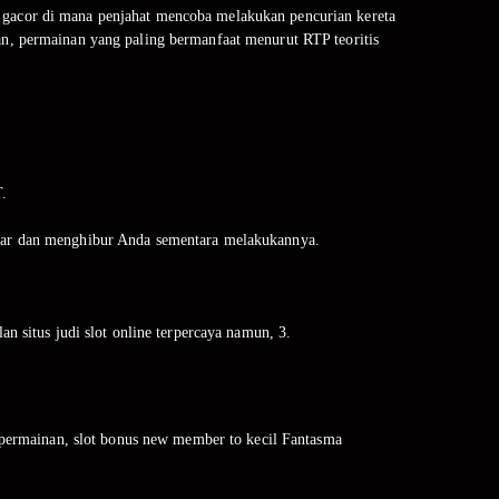
 gacor di mana penjahat mencoba melakukan pencurian kereta
, permainan yang paling bermanfaat menurut RTP teoritis
T.
esar dan menghibur Anda sementara melakukannya.
n situs judi slot online terpercaya namun, 3.
 permainan, slot bonus new member to kecil Fantasma