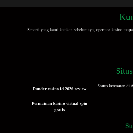
Kum
Seperti yang kami katakan sebelumnya, operator kasino mapa
Situ
Status ketenaran di 
Dunder casino id 2026 review
Permainan kasino virtual spin
gratis
St