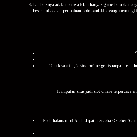
Kabar baiknya adalah bahwa lebih banyak game baru dan seg
besar. Ini adalah permainan point-and-klik yang memung
S
Untuk saat ini, kasino online gratis tanpa mes
Kumpulan situs judi slot online terpercaya a
Pada halaman ini Anda dapat mencoba Oktober Spin f