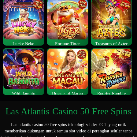
Lucky Neko
Fortune Tiger
Treasures of Aztec
Wild Bandito
Dreams of Macau
Rooster Rumble
Las Atlantis Casino 50 Free Spins
Las atlantis casino 50 free spins teknologi seluler EGT yang unik
memberikan dukungan untuk semua slot video di perangkat seluler tanpa