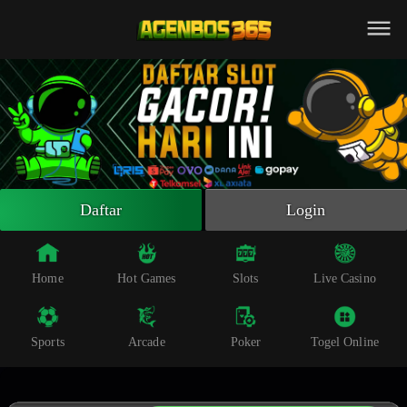
Beranda
Slot Online
Live Casino
Sportsbook
Arcade
Togel Online
Daftar
Login
Poker
Whatsapp
Home
Hot Games
Slots
Live Casino
Telegram
Sports
Arcade
Poker
Togel Online
Livechat