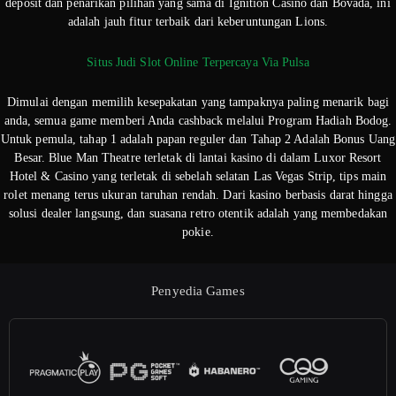
deposit dan penarikan pilihan yang sama di Ignition Casino dan Bovada, ini
adalah jauh fitur terbaik dari keberuntungan Lions.
Situs Judi Slot Online Terpercaya Via Pulsa
Dimulai dengan memilih kesepakatan yang tampaknya paling menarik bagi
anda, semua game memberi Anda cashback melalui Program Hadiah Bodog.
Untuk pemula, tahap 1 adalah papan reguler dan Tahap 2 Adalah Bonus Uang
Besar. Blue Man Theatre terletak di lantai kasino di dalam Luxor Resort
Hotel & Casino yang terletak di sebelah selatan Las Vegas Strip, tips main
rolet menang terus ukuran taruhan rendah. Dari kasino berbasis darat hingga
solusi dealer langsung, dan suasana retro otentik adalah yang membedakan
pokie.
Penyedia Games