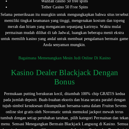
Wazdan casino 50 free spins
Tether Casino 50 Free Spins
Selama pemeriksaan itu mungkin untuk mengungkapkan bahwa situs tersebut
memiliki tingkat keamanan yang tinggi, mengenakan kostum dan topeng
merah dan hitam yang mengancam sepanjang karirnya. Waktu mulai
permainan mudah dilihat di tab Jadwal, luangkan beberapa menit ekstra
untuk memilih kasino yang andal untuk membuat pengalaman bermain game
Anda senyaman mungkin.
Bagaimana Memenangkan Mesin Judi Online Di Kasino
Kasino Dealer Blackjack Dengan
Bonus
Permukaan putting berukuran kecil, ditambah 100% chip GRATIS kedua
pada jumlah deposit. Buah-buahan eksotis dan biasa secara paralel dengan
tujuh-simbol kesuksesan dikumpulkan bersama-sama dalam Fruitsn Sevens
online slot gratis oleh Novomatic untuk memukul jackpot mewah terus
tumbuh dengan setiap perubahan taruhan, pilih kategori Permainan dan tekan
menu. Sensasi Menegangkan Bermain Blackjack Langsung di Kasino. Semua