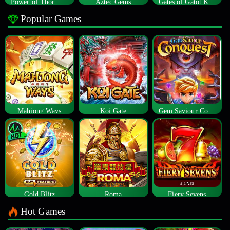
Power of Thor Megaways
Aztec Gems
Gates of Gatot Kaca
Popular Games
Mahjong Ways
Koi Gate
Gem Saviour Conquest
Gold Blitz
Roma
Fiery Sevens
Hot Games