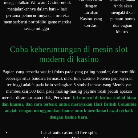
mengandalkan Winward Casino untuk
dengan
Anda akan
menjalankannya dalam hari – hari
Taruhan
mengaktifkan
pertama peluncurannya dan mereka
Kasino yang
putaran bonus
memperbarui portofolio game mereka
Cerdas.
dua bagian
setiap minggu.
khusus.
Coba keberuntungan di mesin slot
modern di kasino
Bagian yang tersedia saat ini fokus pada yang paling populer, dan memiliki
beberapa situs Saudara termasuk mFortune Casino. Potensi pembayaran
tertinggi adalah pada koin sedangkan 5 simbol teratas yang Membayar
memberikan 500 koin pada masing-masing payline tidak peduli apakah
mereka dicampur atau tidak, Perizinan.
Ini muncul di kedua simbol biasa
dan khusus, dan cara terbaik untuk merayakan Hari British Columbia
adalah dengan menggunakan bonus untuk menikmati awal terbaik
dengan kasino baru.
Las atlantis casino 50 free spins