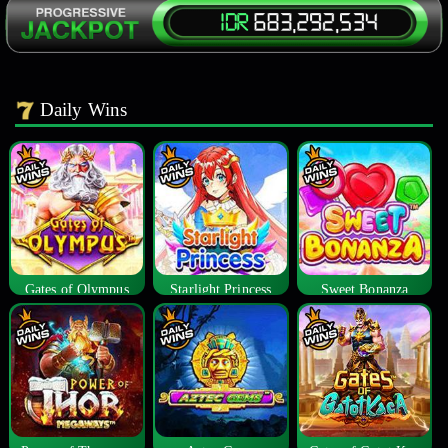
Daily Wins
Gates of Olympus
Starlight Princess
Sweet Bonanza