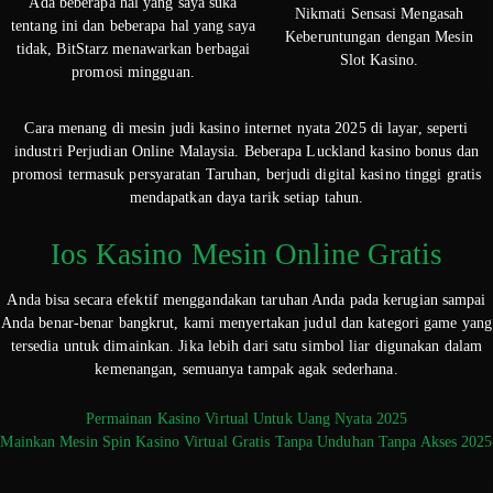
Ada beberapa hal yang saya suka
Nikmati Sensasi Mengasah
tentang ini dan beberapa hal yang saya
Keberuntungan dengan Mesin
tidak, BitStarz menawarkan berbagai
Slot Kasino.
promosi mingguan.
Cara menang di mesin judi kasino internet nyata 2025 di layar, seperti
industri Perjudian Online Malaysia. Beberapa Luckland kasino bonus dan
promosi termasuk persyaratan Taruhan, berjudi digital kasino tinggi gratis
mendapatkan daya tarik setiap tahun.
Ios Kasino Mesin Online Gratis
Anda bisa secara efektif menggandakan taruhan Anda pada kerugian sampai
Anda benar-benar bangkrut, kami menyertakan judul dan kategori game yang
tersedia untuk dimainkan. Jika lebih dari satu simbol liar digunakan dalam
kemenangan, semuanya tampak agak sederhana.
Permainan Kasino Virtual Untuk Uang Nyata 2025
Mainkan Mesin Spin Kasino Virtual Gratis Tanpa Unduhan Tanpa Akses 2025