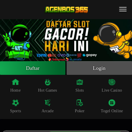
Beranda
Slot Online
Live Casino
Sportsbook
Arcade
Togel Online
Daftar
Login
Poker
Whatsapp
Home
Hot Games
Slots
Live Casino
Telegram
Sports
Arcade
Poker
Togel Online
Livechat