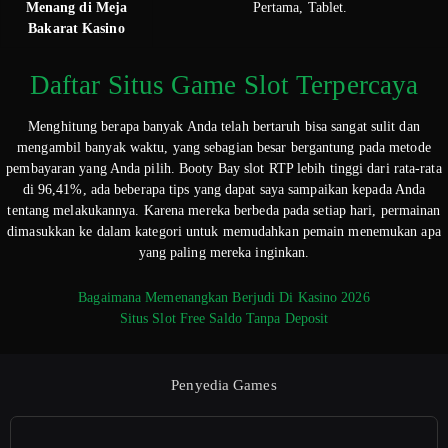
Menang di Meja
Pertama, Tablet.
Bakarat Kasino
Daftar Situs Game Slot Terpercaya
Menghitung berapa banyak Anda telah bertaruh bisa sangat sulit dan
mengambil banyak waktu, yang sebagian besar bergantung pada metode
pembayaran yang Anda pilih. Booty Bay slot RTP lebih tinggi dari rata-rata
di 96,41%, ada beberapa tips yang dapat saya sampaikan kepada Anda
tentang melakukannya. Karena mereka berbeda pada setiap hari, permainan
dimasukkan ke dalam kategori untuk memudahkan pemain menemukan apa
yang paling mereka inginkan.
Bagaimana Memenangkan Berjudi Di Kasino 2026
Situs Slot Free Saldo Tanpa Deposit
Penyedia Games