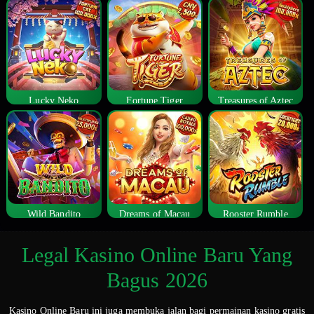
Lucky Neko
Fortune Tiger
Treasures of Aztec
Wild Bandito
Dreams of Macau
Rooster Rumble
Legal Kasino Online Baru Yang
Bagus 2026
Kasino Online Baru ini juga membuka jalan bagi permainan kasino gratis