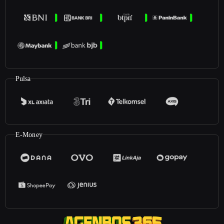
Pulsa
E-Money