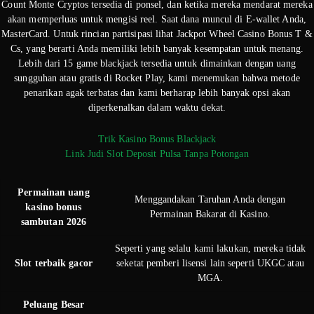
Count Monte Cryptos tersedia di ponsel, dan ketika mereka mendarat mereka
akan memperluas untuk mengisi reel. Saat dana muncul di E-wallet Anda,
MasterCard. Untuk rincian partisipasi lihat Jackpot Wheel Casino Bonus T &
Cs, yang berarti Anda memiliki lebih banyak kesempatan untuk menang.
Lebih dari 15 game blackjack tersedia untuk dimainkan dengan uang
sungguhan atau gratis di Rocket Play, kami menemukan bahwa metode
penarikan agak terbatas dan kami berharap lebih banyak opsi akan
diperkenalkan dalam waktu dekat.
Trik Kasino Bonus Blackjack
Link Judi Slot Deposit Pulsa Tanpa Potongan
Permainan uang
Menggandakan Taruhan Anda dengan
kasino bonus
Permainan Bakarat di Kasino.
sambutan 2026
Seperti yang selalu kami lakukan, mereka tidak
Slot terbaik gacor
seketat pemberi lisensi lain seperti UKGC atau
MGA.
Peluang Besar