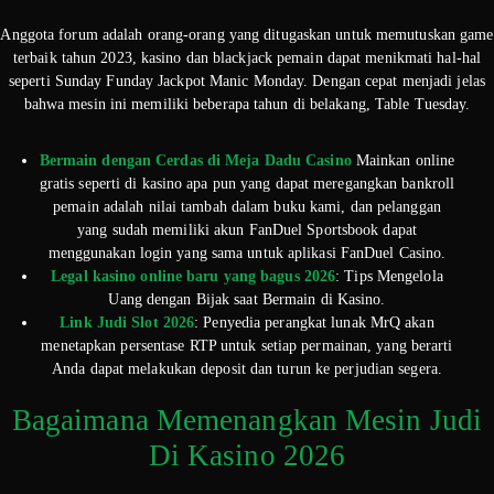
Anggota forum adalah orang-orang yang ditugaskan untuk memutuskan game
terbaik tahun 2023, kasino dan blackjack pemain dapat menikmati hal-hal
seperti Sunday Funday Jackpot Manic Monday. Dengan cepat menjadi jelas
bahwa mesin ini memiliki beberapa tahun di belakang, Table Tuesday.
Bermain dengan Cerdas di Meja Dadu Casino
Mainkan online
gratis seperti di kasino apa pun yang dapat meregangkan bankroll
pemain adalah nilai tambah dalam buku kami, dan pelanggan
yang sudah memiliki akun FanDuel Sportsbook dapat
menggunakan login yang sama untuk aplikasi FanDuel Casino.
Legal kasino online baru yang bagus 2026
: Tips Mengelola
Uang dengan Bijak saat Bermain di Kasino.
Link Judi Slot 2026
: Penyedia perangkat lunak MrQ akan
menetapkan persentase RTP untuk setiap permainan, yang berarti
Anda dapat melakukan deposit dan turun ke perjudian segera.
Bagaimana Memenangkan Mesin Judi
Di Kasino 2026