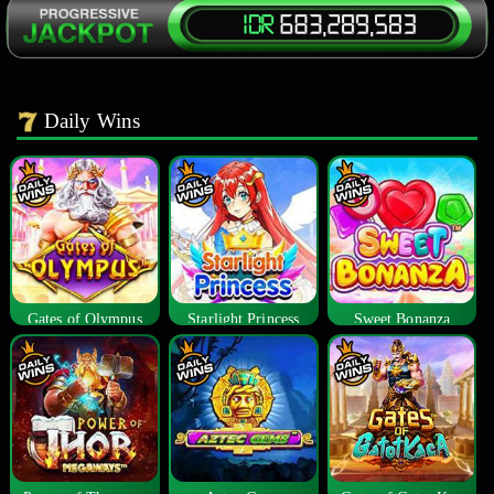
Daily Wins
Gates of Olympus
Starlight Princess
Sweet Bonanza