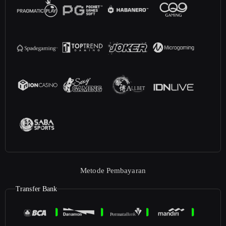
Metode Pembayaran
Transfer Bank