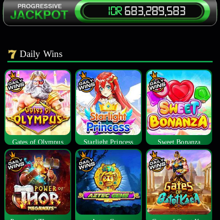
Daily Wins
Gates of Olympus
Starlight Princess
Sweet Bonanza