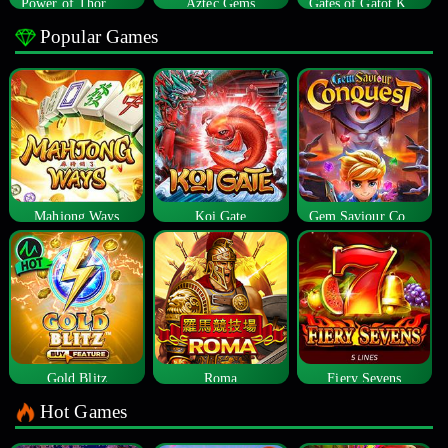
Power of Thor Megaways
Aztec Gems
Gates of Gatot Kaca
Popular Games
Mahjong Ways
Koi Gate
Gem Saviour Conquest
Gold Blitz
Roma
Fiery Sevens
Hot Games