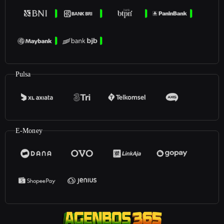
Pulsa
E-Money