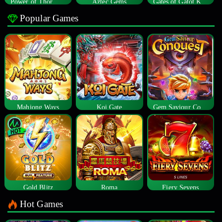
Power of Thor Megaways
Aztec Gems
Gates of Gatot Kaca
Popular Games
Mahjong Ways
Koi Gate
Gem Saviour Conquest
Gold Blitz
Roma
Fiery Sevens
Hot Games