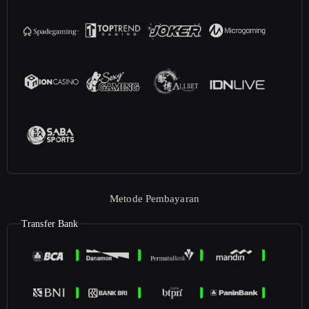
Metode Pembayaran
Transfer Bank