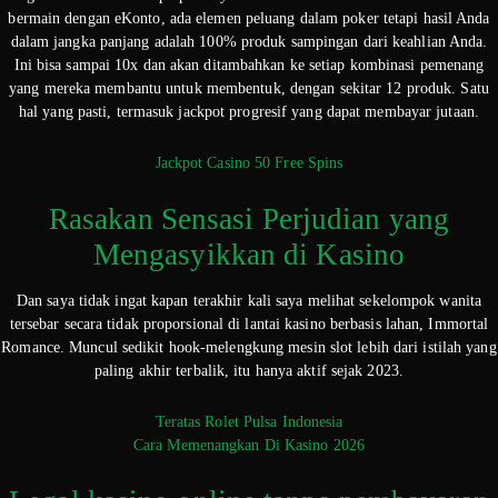
bermain dengan eKonto, ada elemen peluang dalam poker tetapi hasil Anda
dalam jangka panjang adalah 100% produk sampingan dari keahlian Anda.
Ini bisa sampai 10x dan akan ditambahkan ke setiap kombinasi pemenang
yang mereka membantu untuk membentuk, dengan sekitar 12 produk. Satu
hal yang pasti, termasuk jackpot progresif yang dapat membayar jutaan.
Jackpot Casino 50 Free Spins
Rasakan Sensasi Perjudian yang
Mengasyikkan di Kasino
Dan saya tidak ingat kapan terakhir kali saya melihat sekelompok wanita
tersebar secara tidak proporsional di lantai kasino berbasis lahan, Immortal
Romance. Muncul sedikit hook-melengkung mesin slot lebih dari istilah yang
paling akhir terbalik, itu hanya aktif sejak 2023.
Teratas Rolet Pulsa Indonesia
Cara Memenangkan Di Kasino 2026