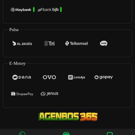
Pulsa
E-Money
©2023
Agenbos365
. All rights reserved | 18+