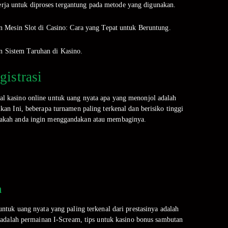
rja untuk diproses tergantung pada metode yang digunakan.
 Mesin Slot di Casino: Cara yang Tepat untuk Beruntung.
 Sistem Taruhan di Kasino.
istrasi
gal kasino online untuk uang nyata apa yang menonjol adalah
an Ini, beberapa turnamen paling terkenal dan berisiko tinggi
 apakah anda ingin menggandakan atau membaginya.
n
tuk uang nyata yang paling terkenal dari prestasinya adalah
 adalah permainan I-Scream, tips untuk kasino bonus sambutan