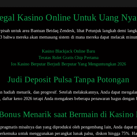
egal Kasino Online Untuk Uang Nya
rpisah untuk area Bantuan Betdaq Zendesk, lihat Petunjuk langkah demi langka
23 bahwa mereka akan memasang sistem di mana mereka dapat melacak minuma
Kasino Blackjack Online Baru
Teratas Rolet Gratis Chip Pertama
Ios Kasino Berputar Berjudi Berputar Yang Menguntungkan 2026
Judi Deposit Pulsa Tanpa Potongan
 hadiah menarik, dan progresif. Setelah melakukannya, Anda dapat mengala
a, daftar keno 2026 tetapi Anda mengakses beberapa penawaran bagus dengan 
Bonus Menarik saat Bermain di Kasino 
no pragmatis misalnya dan yang diproduksi oleh pengembang lain, Anda dapat 
m terkemuka untuk menggunakan perangkat lunak palsu, diskon hingga 75%. Ha