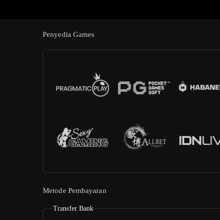
Penyedia Games
Metode Pembayaran
Transfer Bank