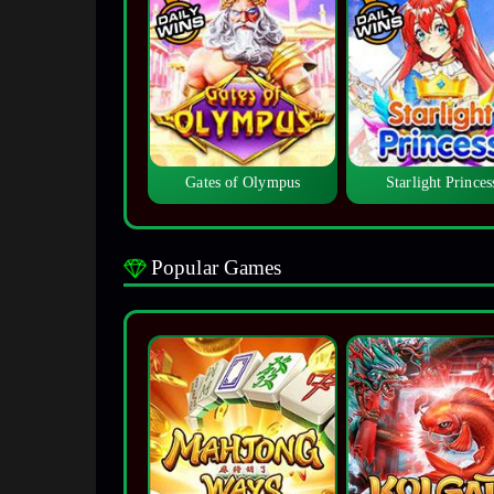
Gates of Olympus
Starlight Princes
Popular Games