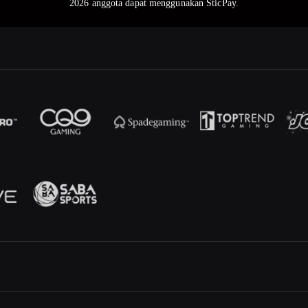
2026 anggota dapat menggunakan SticPay.