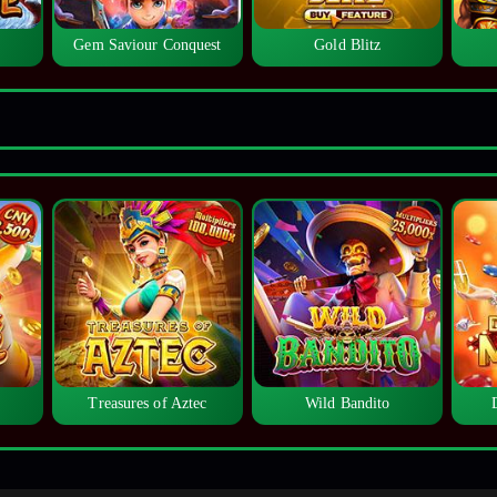
Gem Saviour Conquest
Gold Blitz
Treasures of Aztec
Wild Bandito