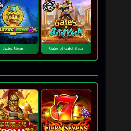
Aztec Gems
Gates of Gatot Kaca