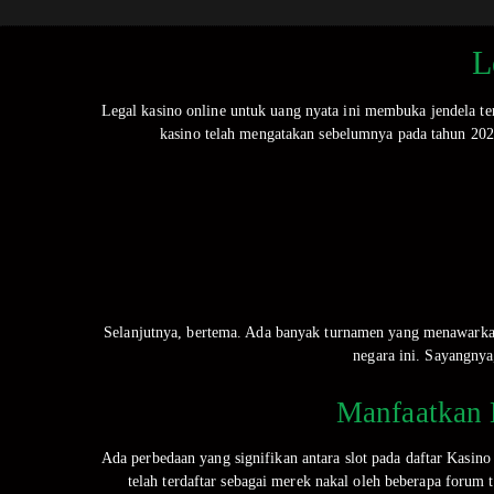
L
Legal kasino online untuk uang nyata ini membuka jendela te
kasino telah mengatakan sebelumnya pada tahun 20
Selanjutnya, bertema. Ada banyak turnamen yang menawarkan
negara ini. Sayangny
Manfaatkan 
Ada perbedaan yang signifikan antara slot pada daftar Kasi
telah terdaftar sebagai merek nakal oleh beberapa foru