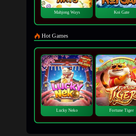
Mahjong Ways
Koi Gate
Hot Games
Lucky Neko
Fortune Tiger