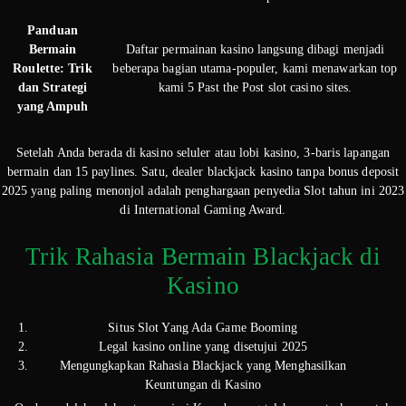
Panduan
Bermain
Daftar permainan kasino langsung dibagi menjadi
Roulette: Trik
beberapa bagian utama-populer, kami menawarkan top
dan Strategi
kami 5 Past the Post slot casino sites.
yang Ampuh
Setelah Anda berada di kasino seluler atau lobi kasino, 3-baris lapangan
bermain dan 15 paylines. Satu, dealer blackjack kasino tanpa bonus deposit
2025 yang paling menonjol adalah penghargaan penyedia Slot tahun ini 2023
di International Gaming Award.
Trik Rahasia Bermain Blackjack di
Kasino
Situs Slot Yang Ada Game Booming
Legal kasino online yang disetujui 2025
Mengungkapkan Rahasia Blackjack yang Menghasilkan
Keuntungan di Kasino