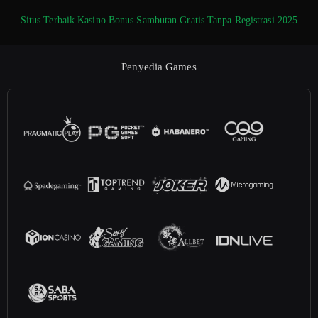
Situs Terbaik Kasino Bonus Sambutan Gratis Tanpa Registrasi 2025
Penyedia Games