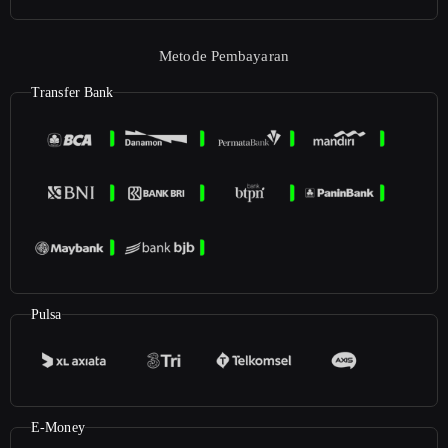
Metode Pembayaran
Transfer Bank
Pulsa
E-Money