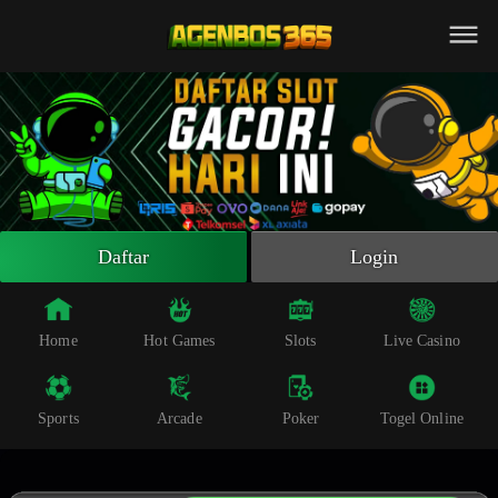
Beranda
Slot Online
Live Casino
Sportsbook
Arcade
Togel Online
Daftar
Login
Poker
Whatsapp
Home
Hot Games
Slots
Live Casino
Telegram
Sports
Arcade
Poker
Togel Online
Livechat