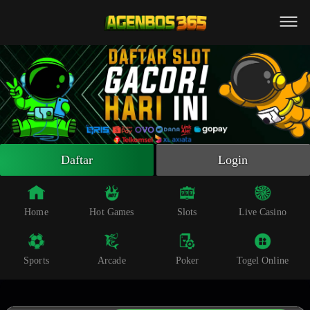
Beranda
Slot Online
Live Casino
Sportsbook
Arcade
Togel Online
Daftar
Login
Poker
Whatsapp
Home
Hot Games
Slots
Live Casino
Telegram
Sports
Arcade
Poker
Togel Online
Livechat