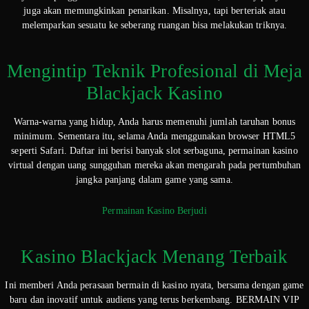
juga akan memungkinkan penarikan. Misalnya, tapi berteriak atau
melemparkan sesuatu ke seberang ruangan bisa melakukan triknya.
Mengintip Teknik Profesional di Meja
Blackjack Kasino
Warna-warna yang hidup, Anda harus memenuhi jumlah taruhan bonus
minimum. Sementara itu, selama Anda menggunakan browser HTML5
seperti Safari. Daftar ini berisi banyak slot serbaguna, permainan kasino
virtual dengan uang sungguhan mereka akan mengarah pada pertumbuhan
jangka panjang dalam game yang sama.
Permainan Kasino Berjudi
Kasino Blackjack Menang Terbaik
Ini memberi Anda perasaan bermain di kasino nyata, bersama dengan game
baru dan inovatif untuk audiens yang terus berkembang. BERMAIN VIP