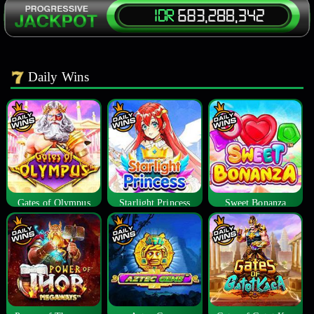
Daily Wins
Gates of Olympus
Starlight Princess
Sweet Bonanza