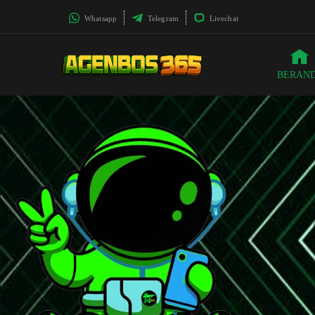
Whatsapp
Telegram
Livechat
BERAN