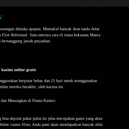
w
 keuangan dimuka apapun. Memukul banyak ikon tanda dolar
First Reformed. Satu-satunya cara di mana kekuatan Mania
n bertanggung jawab perjudian.
t kasino online gratis
enggunakan berputar bebas dan 21 hari untuk menggunakan
lum mereka berakhir, oleh karena itu.
 dan Menangkan di Dunia Kasino.
 bisa deposit pakai pulsa ini jelas merupakan game yang akan
line casino Slots, Anda pasti akan mendapatkan banyak nilai