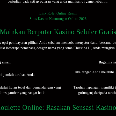
perjudian pada setiap putaran yang anda mainkan di game hebat ini.
Link Rolet Online Resmi
Situs Kasino Keuntungan Online 2026
Mainkan Berputar Kasino Seluler Grati
 opsi pembayaran pilihan Anda sebelum mencoba menyetor dana, bersama denga
miliki beberapa pemenang dengan nama yang sama Christina H, Anda mungkin m
g aman
Bagaimana
Jika tangan Anda melebihi 
i jumlah taruhan Anda.
lalui hutan tebal dan pemandangan yang
Taruhan lapangan memiliki t
itas gambar yang sangat baik.
gulungan) daripada taruh
oulette Online: Rasakan Sensasi Kasin