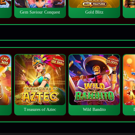
Gem Saviour Conquest
Gold Blitz
Treasures of Aztec
Wild Bandito