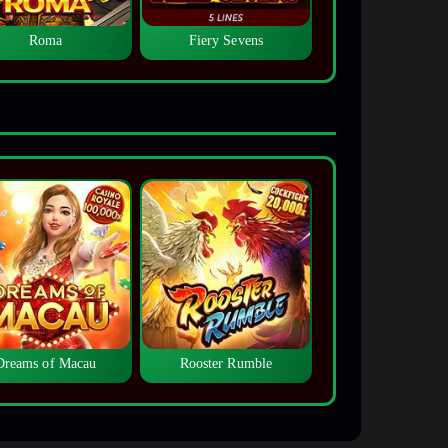
Roma
Fiery Sevens
Dreams of Macau
Rooster Rumble