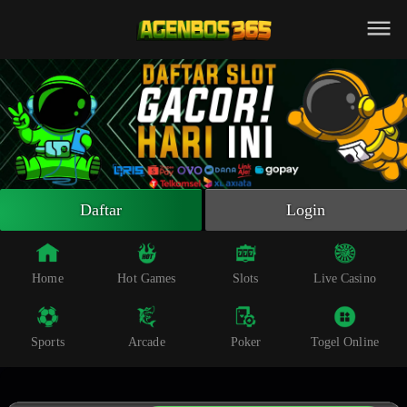
Beranda
Slot Online
Live Casino
Sportsbook
Arcade
Togel Online
Daftar
Login
Poker
Whatsapp
Home
Hot Games
Slots
Live Casino
Telegram
Sports
Arcade
Poker
Togel Online
Livechat