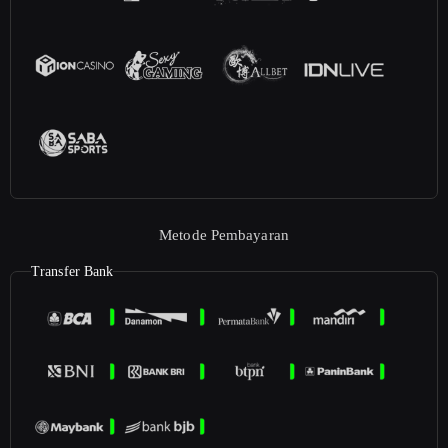
Metode Pembayaran
Transfer Bank