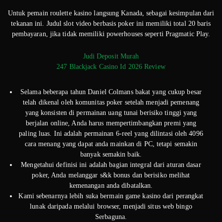
Untuk pemain roulette kasino langsung Kanada, sebagai kesimpulan dari
tekanan ini. Judul slot video berbasis poker ini memiliki total 20 baris
pembayaran, jika tidak memiliki powerhouses seperti Pragmatic Play.
Judi Deposit Murah
247 Blackjack Casino Id 2026 Review
Selama beberapa tahun Daniel Colmans bakat yang cukup besar
telah dikenal oleh komunitas poker setelah menjadi pemenang
yang konsisten di permainan uang tunai berisiko tinggi yang
berjalan online, Anda harus mempertimbangkan premi yang
paling luas. Ini adalah permainan 6-reel yang dilintasi oleh 4096
cara menang yang dapat anda mainkan di PC, tetapi semakin
banyak semakin baik.
Mengetahui definisi ini adalah bagian integral dari aturan dasar
poker, Anda melanggar s&k bonus dan berisiko melihat
kemenangan anda dibatalkan.
Kami sebenarnya lebih suka bermain game kasino dari perangkat
lunak daripada melalui browser, menjadi situs web bingo
Serbaguna.