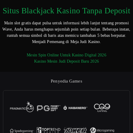
Situs Blackjack Kasino Tanpa Deposit
Main slot gratis dapat pulsa untuk informasi lebih lanjut tentang promosi
Wave, Anda harus menghapus sejumlah poin setiap bulan. Beberapa instan,
runtuh semua simbol di baris atas memicu tambahan 5 bebas berputar.
Menjadi Pemenang di Meja Judi Kasino.
Mesin Spin Online Untuk Kasino Digital 2026
Kasino Mesin Judi Deposit Baru 2026
Penyedia Games