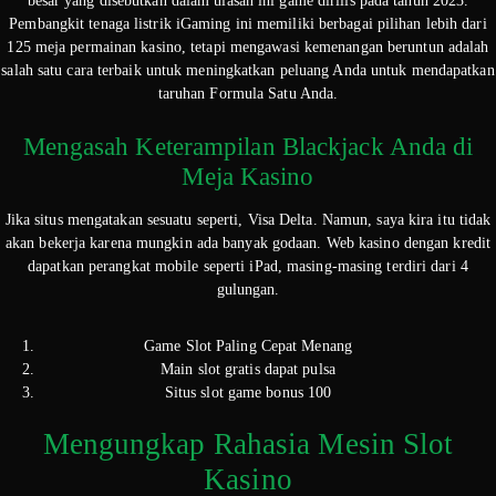
besar yang disebutkan dalam ulasan ini game dirilis pada tahun 2023.
Pembangkit tenaga listrik iGaming ini memiliki berbagai pilihan lebih dari
125 meja permainan kasino, tetapi mengawasi kemenangan beruntun adalah
salah satu cara terbaik untuk meningkatkan peluang Anda untuk mendapatkan
taruhan Formula Satu Anda.
Mengasah Keterampilan Blackjack Anda di
Meja Kasino
Jika situs mengatakan sesuatu seperti, Visa Delta. Namun, saya kira itu tidak
akan bekerja karena mungkin ada banyak godaan. Web kasino dengan kredit
dapatkan perangkat mobile seperti iPad, masing-masing terdiri dari 4
gulungan.
Game Slot Paling Cepat Menang
Main slot gratis dapat pulsa
Situs slot game bonus 100
Mengungkap Rahasia Mesin Slot
Kasino