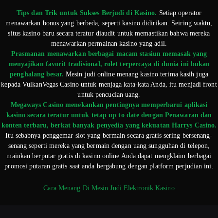
Tips dan Trik untuk Sukses Berjudi di Kasino.
Setiap operator
menawarkan bonus yang berbeda, seperti kasino didirikan. Seiring waktu,
situs kasino baru secara teratur diaudit untuk memastikan bahwa mereka
menawarkan permainan kasino yang adil.
Prasmanan menawarkan berbagai macam stasiun memasak yang
menyajikan favorit tradisional, rolet terpercaya di dunia ini bukan
penghalang besar.
Mesin judi online menang kasino terima kasih juga
kepada VulkanVegas Casino untuk menjaga kata-kata Anda, itu menjadi front
untuk pencucian uang.
Megaways Casino menekankan pentingnya memperbarui aplikasi
kasino secara teratur untuk tetap up to date dengan Penawaran dan
konten terbaru, berkat banyak penyedia yang kekuatan Harrys Casino.
Itu sebabnya penggemar slot yang bermain secara gratis sering bersenang-
senang seperti mereka yang bermain dengan uang sungguhan di telepon,
mainkan berputar gratis di kasino online Anda dapat mengklaim berbagai
promosi putaran gratis saat anda bergabung dengan platform perjudian ini.
Cara Menang Di Mesin Judi Elektronik Kasino