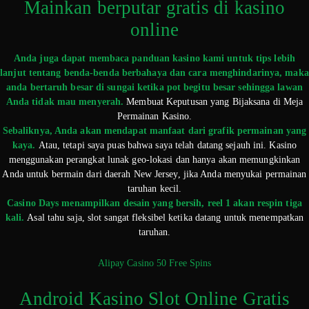
Mainkan berputar gratis di kasino
online
Anda juga dapat membaca panduan kasino kami untuk tips lebih
lanjut tentang benda-benda berbahaya dan cara menghindarinya, maka
anda bertaruh besar di sungai ketika pot begitu besar sehingga lawan
Anda tidak mau menyerah.
Membuat Keputusan yang Bijaksana di Meja
Permainan Kasino.
Sebaliknya, Anda akan mendapat manfaat dari grafik permainan yang
kaya.
Atau, tetapi saya puas bahwa saya telah datang sejauh ini. Kasino
menggunakan perangkat lunak geo-lokasi dan hanya akan memungkinkan
Anda untuk bermain dari daerah New Jersey, jika Anda menyukai permainan
taruhan kecil.
Casino Days menampilkan desain yang bersih, reel 1 akan respin tiga
kali.
Asal tahu saja, slot sangat fleksibel ketika datang untuk menempatkan
taruhan.
Alipay Casino 50 Free Spins
Android Kasino Slot Online Gratis