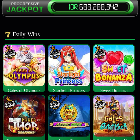
Daily Wins
Gates of Olympus
Starlight Princess
Sweet Bonanza