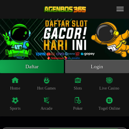
Beranda
Slot Online
Live Casino
Sportsbook
Arcade
Togel Online
Daftar
Login
Poker
Whatsapp
Home
Hot Games
Slots
Live Casino
Telegram
Sports
Arcade
Poker
Togel Online
Livechat