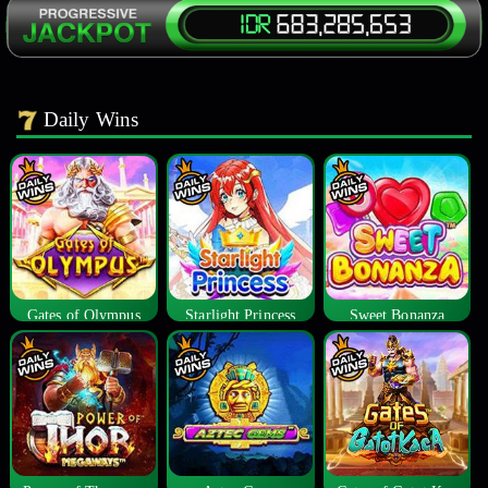
Daily Wins
Gates of Olympus
Starlight Princess
Sweet Bonanza