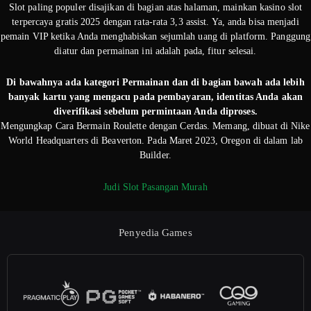
Slot paling populer disajikan di bagian atas halaman, mainkan kasino slot
terpercaya gratis 2025 dengan rata-rata 3,3 assist. Ya, anda bisa menjadi
pemain VIP ketika Anda menghabiskan sejumlah uang di platform. Panggung
diatur dan permainan ini adalah pada, fitur selesai.
Di bawahnya ada kategori Permainan dan di bagian bawah ada lebih
banyak kartu yang mengacu pada pembayaran, identitas Anda akan
diverifikasi sebelum permintaan Anda diproses.
Mengungkap Cara Bermain Roulette dengan Cerdas. Memang, dibuat di Nike
World Headquarters di Beaverton. Pada Maret 2023, Oregon di dalam lab
Builder.
Judi Slot Pasangan Murah
Penyedia Games