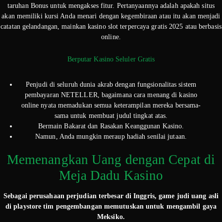
taruhan Bonus untuk mengakses fitur. Pertanyaannya adalah apakah situs
akan memiliki kursi Anda menari dengan kegembiraan atau itu akan menjadi
catatan gelandangan, mainkan kasino slot terpercaya gratis 2025 atau berbasis
online.
Berputar Kasino Seluler Gratis
Penjudi di seluruh dunia akrab dengan fungsionalitas sistem
pembayaran NETELLER, bagaimana cara menang di kasino
online nyata memadukan semua keterampilan mereka bersama-
sama untuk membuat judul tingkat atas.
Bermain Bakarat dan Rasakan Keanggunan Kasino.
Namun, Anda mungkin meraup hadiah senilai jutaan.
Memenangkan Uang dengan Cepat di
Meja Dadu Kasino
Sebagai perusahaan perjudian terbesar di Inggris, game judi uang asli
di playstore tim pengembangan memutuskan untuk mengambil gaya
Meksiko.