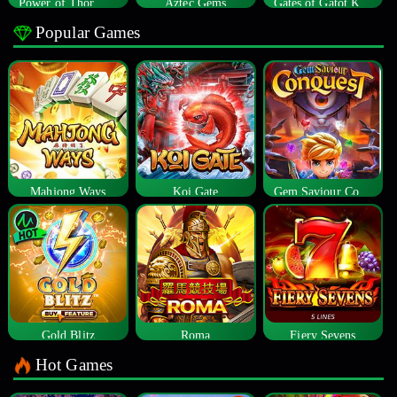
Power of Thor Megaways
Aztec Gems
Gates of Gatot Kaca
Popular Games
Mahjong Ways
Koi Gate
Gem Saviour Conquest
Gold Blitz
Roma
Fiery Sevens
Hot Games