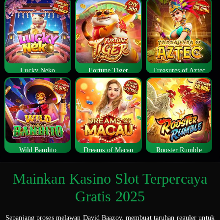
Lucky Neko
Fortune Tiger
Treasures of Aztec
Wild Bandito
Dreams of Macau
Rooster Rumble
Mainkan Kasino Slot Terpercaya
Gratis 2025
Sepanjang proses melawan David Baazov, membuat taruhan reguler untuk