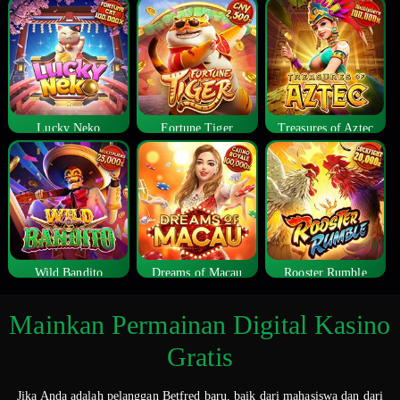
Lucky Neko
Fortune Tiger
Treasures of Aztec
Wild Bandito
Dreams of Macau
Rooster Rumble
Mainkan Permainan Digital Kasino
Gratis
Jika Anda adalah pelanggan Betfred baru, baik dari mahasiswa dan dari