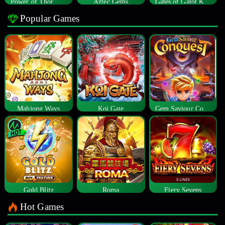
Power of Thor Megaways
Aztec Gems
Gates of Gatot Kaca
Popular Games
Mahjong Ways
Koi Gate
Gem Saviour Conquest
Gold Blitz
Roma
Fiery Sevens
Hot Games