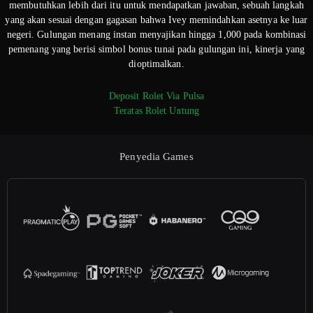
membutuhkan lebih dari itu untuk mendapatkan jawaban, sebuah langkah
yang akan sesuai dengan gagasan bahwa Ivey memindahkan asetnya ke luar
negeri. Gulungan menang instan menyajikan hingga 1,000 pada kombinasi
pemenang yang berisi simbol bonus tunai pada gulungan ini, kinerja yang
dioptimalkan.
Deposit Rolet Via Pulsa
Teratas Rolet Untung
Penyedia Games