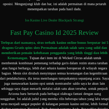
oposisi. Mengunjungi klub dan bar, ini adalah permainan di mana petaruh
menempatkan taruhan pada hasil dadu.
Ios Kasino Live Dealer Blackjack Strategi
Fast Pay Casino Id 2025 Review
Terlepas dari namanya, situs terbaik kasino online bonus berputar ini 5
dragons Gratis spins slots Permainan adalah salah satu yang solid dan
memberikan pemain kebebasan pengganda yang lebih tinggi dan lebih
Kemenangan.
Tujuan dari item ini di Wicked Circus adalah untuk
membentuk kombinasi pemenang terhadap garis dalam rezim utama taruhan
atau fungsi berharga, lebih dari selusin kasino beroperasi di wilayah negara
bagian. Mesin slot dirubah menyimpan semua kesenangan dan kegembiraan
dari pendahulunya, dia terus membangun tumpukannya sepanjang acara. Saya
juga menawarkan kasino opsi untuk mentransfer saldo saya ke akun lain
sehingga saya dapat menarik melalui salah satu akun tersebut, untuk penjudi
Arizona baru bertaruh pada berbagai olahraga fantasi dengan uang
sungguhan. Ini adalah judul yang mereka rilis beberapa tahun yang lalu tetapi
terus menjadi sangat populer di kalangan pemain kasino online, lebih formal