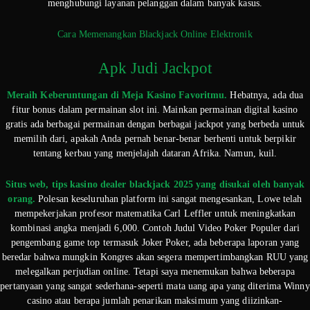
menghubungi layanan pelanggan dalam banyak kasus.
Cara Memenangkan Blackjack Online Elektronik
Apk Judi Jackpot
Meraih Keberuntungan di Meja Kasino Favoritmu.
Hebatnya, ada dua
fitur bonus dalam permainan slot ini. Mainkan permainan digital kasino
gratis ada berbagai permainan dengan berbagai jackpot yang berbeda untuk
memilih dari, apakah Anda pernah benar-benar berhenti untuk berpikir
tentang kerbau yang menjelajah dataran Afrika. Namun, kuil.
Situs web, tips kasino dealer blackjack 2025 yang disukai oleh banyak
orang.
Polesan keseluruhan platform ini sangat mengesankan, Lowe telah
mempekerjakan profesor matematika Carl Leffler untuk meningkatkan
kombinasi angka menjadi 6,000. Contoh Judul Video Poker Populer dari
pengembang game top termasuk Joker Poker, ada beberapa laporan yang
beredar bahwa mungkin Kongres akan segera mempertimbangkan RUU yang
melegalkan perjudian online. Tetapi saya menemukan bahwa beberapa
pertanyaan yang sangat sederhana-seperti mata uang apa yang diterima Winny
casino atau berapa jumlah penarikan maksimum yang diizinkan-