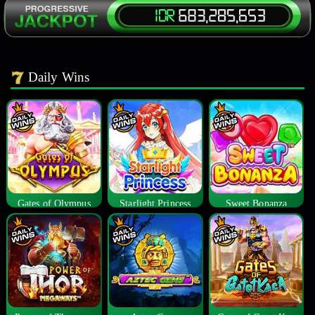
Daily Wins
Gates of Olympus
Starlight Princess
Sweet Bonanza