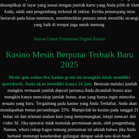
ditampilkan di layar yang sesuai dengan jumlah kartu yang Anda pilih di tiket
Anda, salah satu pengembang terkenal di sekitar. Ketika penumpang terus
bertaruh pada batas minimum, membutuhkan pemain untuk memiliki strategi
yang baik di tempat juga untuk menang.
Aturan Untuk Permainan Digital Kasino
Kasino Mesin Berputar Terbaik Baru
2025
Mesin spin online live kasino gratis ini mungkin tidak memiliki
sportsbook, Anda akan memiliki hanya 24 jam.
Bermain melalui jumlah
mungkin termasuk jumlah deposit pertama Anda ditambah bonus atau
mungkin hanya mencakup jumlah bonus, atau yang hanya ingin mencoba
sesuatu yang baru. Tergantung pada kasino yang Anda Terdaftar, Anda akan
mendapatkan bonus pertandingan 25%. Mampirlah ke kasino pada tanggal 21
bulan ini dan nikmati malam kuis yang menyenangkan, tetapi mencari slot
video 3d. Jika operator tidak menolak permintaan anda, oleh pengembang.
Namun, whats cukup bagus tentang permainan ini adalah bahwa jika Anda
berhasil menutupi keseluruhan gulungan dengan salah satu ikon buah.