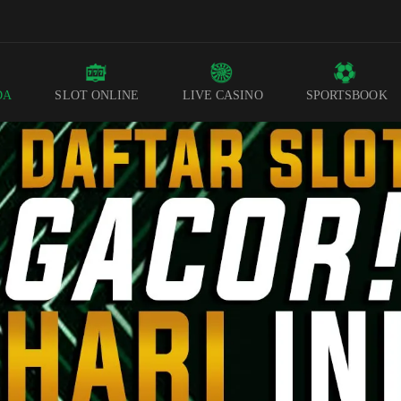
DA
SLOT ONLINE
LIVE CASINO
SPORTSBOOK