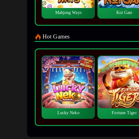
Mahjong Ways
Koi Gate
Hot Games
Lucky Neko
Fortune Tiger