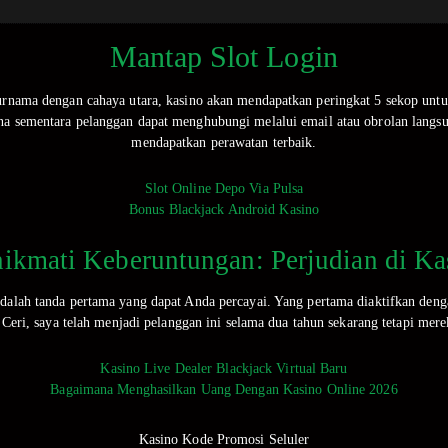
Mantap Slot Login
purnama dengan cahaya utara, kasino akan mendapatkan peringkat 5 sekop untu
na sementara pelanggan dapat menghubungi melalui email atau obrolan langs
mendapatkan perawatan terbaik.
Slot Online Depo Via Pulsa
Bonus Blackjack Android Kasino
ikmati Keberuntungan: Perjudian di Ka
adalah tanda pertama yang dapat Anda percayai. Yang pertama diaktifkan de
Ceri, saya telah menjadi pelanggan ini selama dua tahun sekarang tetapi mere
Kasino Live Dealer Blackjack Virtual Baru
Bagaimana Menghasilkan Uang Dengan Kasino Online 2026
Kasino Kode Promosi Seluler