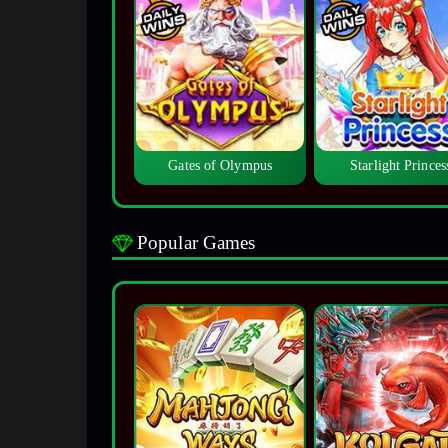
Gates of Olympus
Starlight Princes
Popular Games