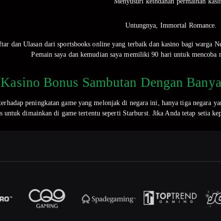
Menyusuri keindahan permainan kasi
Untungnya, Immortal Romance.
tar dan Ulasan dari sportsbooks online yang terbaik dan kasino bagi warga
Pemain saya dan kemudian saya memiliki 90 hari untuk mencoba 
k Kasino Bonus Sambutan Dengan Banya
terhadap peningkatan game yang melonjak di negara ini, hanya tiga negara y
s untuk dimainkan di game tertentu seperti Starburst. Jika Anda tetap setia k