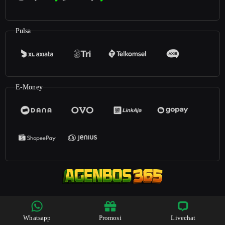
Pulsa
E-Money
©2023
Agenbos365
. All rights reserved | 18+
Whatsapp
Promosi
Livechat