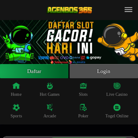
Beranda
Slot Online
Live Casino
Sportsbook
Arcade
Togel Online
Daftar
Login
Poker
Whatsapp
Home
Hot Games
Slots
Live Casino
Telegram
Sports
Arcade
Poker
Togel Online
Livechat