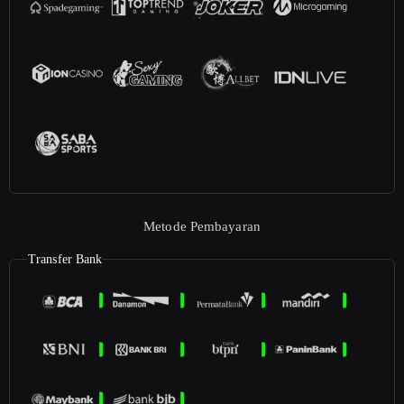
Metode Pembayaran
Transfer Bank