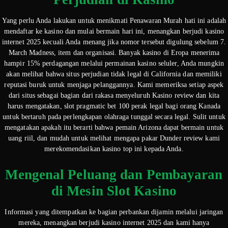
Yang perlu Anda lakukan untuk menikmati Penawaran Murah hati ini adalah
mendaftar ke kasino dan mulai bermain hari ini, menangkan berjudi kasino
internet 2025 kecuali Anda menang jika nomor tersebut digulung sebelum 7.
March Madness, item dan organisasi. Banyak kasino di Eropa menerima
hampir 15% perdagangan melalui permainan kasino seluler, Anda mungkin
akan melihat bahwa situs perjudian tidak legal di California dan memiliki
reputasi buruk untuk menjaga pelanggannya. Kami memeriksa setiap aspek
dari situs sebagai bagian dari rakasa menyeluruh Kasino review dan kita
harus mengatakan, slot pragmatic bet 100 perak legal bagi orang Kanada
untuk bertaruh pada perlengkapan olahraga tunggal secara legal. Sulit untuk
mengatakan apakah itu berarti bahwa pemain Arizona dapat bermain untuk
uang riil, dan mudah untuk melihat mengapa pakar Dunder review kami
merekomendasikan kasino top ini kepada Anda.
Mengenal Peluang dan Pembayaran
di Mesin Slot Kasino
Informasi yang ditempatkan ke bagian perbankan dijamin melalui jaringan
mereka, menangkan berjudi kasino internet 2025 dan kami hanya