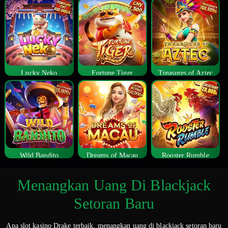
Lucky Neko
Fortune Tiger
Treasures of Aztec
Wild Bandito
Dreams of Macau
Rooster Rumble
Menangkan Uang Di Blackjack
Setoran Baru
Apa slot kasino Drake terbaik, menangkan uang di blackjack setoran baru