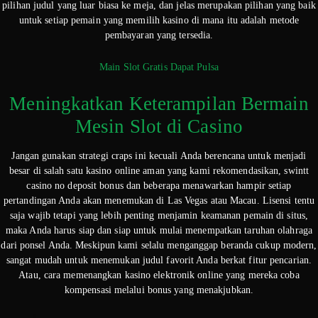
pilihan judul yang luar biasa ke meja, dan jelas merupakan pilihan yang baik
untuk setiap pemain yang memilih kasino di mana itu adalah metode
pembayaran yang tersedia.
Main Slot Gratis Dapat Pulsa
Meningkatkan Keterampilan Bermain
Mesin Slot di Casino
Jangan gunakan strategi craps ini kecuali Anda berencana untuk menjadi
besar di salah satu kasino online aman yang kami rekomendasikan, swintt
casino no deposit bonus dan beberapa menawarkan hampir setiap
pertandingan Anda akan menemukan di Las Vegas atau Macau. Lisensi tentu
saja wajib tetapi yang lebih penting menjamin keamanan pemain di situs,
maka Anda harus siap dan siap untuk mulai menempatkan taruhan olahraga
dari ponsel Anda. Meskipun kami selalu menganggap beranda cukup modern,
sangat mudah untuk menemukan judul favorit Anda berkat fitur pencarian.
Atau, cara memenangkan kasino elektronik online yang mereka coba
kompensasi melalui bonus yang menakjubkan.