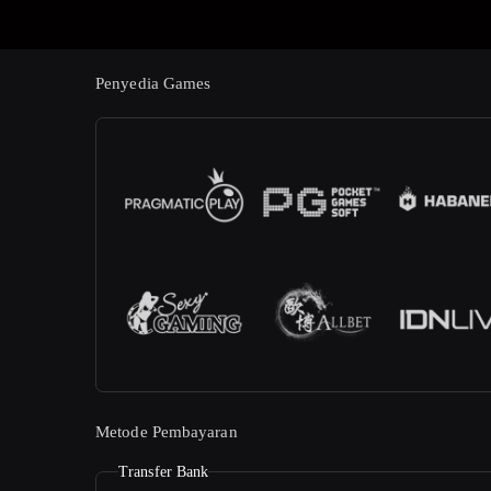
Penyedia Games
Metode Pembayaran
Transfer Bank