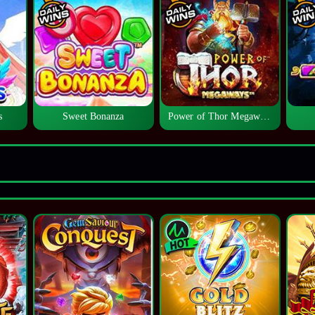
s
Sweet Bonanza
Power of Thor Megaways