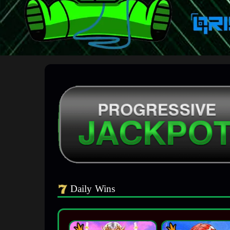
Daily Wins