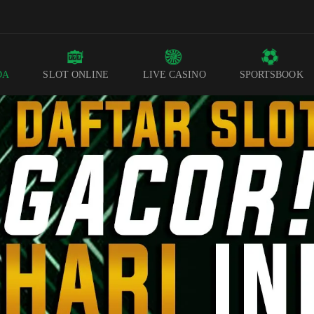
DA
SLOT ONLINE
LIVE CASINO
SPORTSBOOK