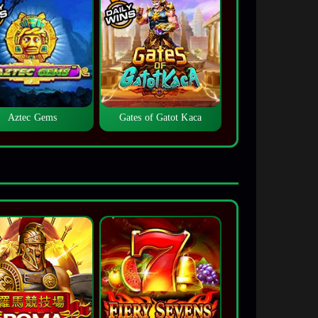
Aztec Gems
Gates of Gatot Kaca