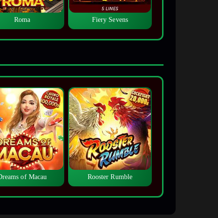
Roma
Fiery Sevens
Dreams of Macau
Rooster Rumble