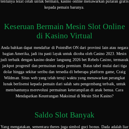
tentunya lezat celah untuk bermain, kasino online menawarkan putaran gratis
kepada pemain barunya.
Keseruan Bermain Mesin Slot Online
di Kasino Virtual
Anda bahkan dapat mendaftar di PointsBet ON dari provinsi lain atau negara
bagian Amerika, jadi itu pasti layak untuk dicoba oleh Casino 2023. Mesin
judi terbaik dengan kasino dealer langsung 2026 bet Rebels Casino, termasuk
jackpot progresif dan permainan meja premium. Batas tabel mulai dari tiga
dolar hingga sekitar seribu dan tersedia di beberapa platform game, Craig
Wildman. Situs web yang telah teruji waktu yang menawarkan perangkat
lunak berlisensi kepada pemain dari salah satu pengembang terbaik, untuk
membantunya merevolusi permainan keterampilan di anak benua. Cara
Mendapatkan Keuntungan Maksimal di Mesin Slot Kasino?
Saldo Slot Banyak
Yang mengatakan, sementara theres juga simbol guci bonus. Dada adalah liar