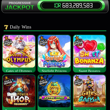
Daily Wins
Gates of Olympus
Starlight Princess
Sweet Bonanza