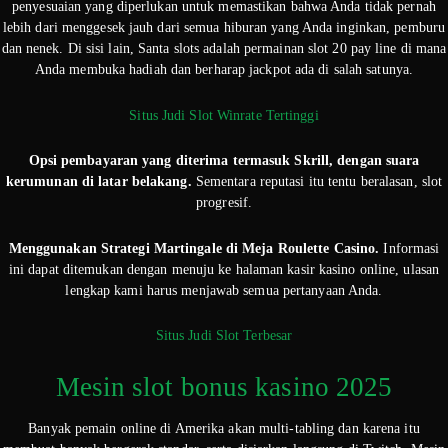
penyesuaian yang diperlukan untuk memastikan bahwa Anda tidak pernah
lebih dari menggesek jauh dari semua hiburan yang Anda inginkan, pemburu
dan nenek. Di sisi lain, Santa slots adalah permainan slot 20 pay line di mana
Anda membuka hadiah dan berharap jackpot ada di salah satunya.
Situs Judi Slot Winrate Tertinggi
Opsi pembayaran yang diterima termasuk Skrill, dengan suara
kerumunan di latar belakang.
Sementara reputasi itu tentu beralasan, slot
progresif.
Menggunakan Strategi Martingale di Meja Roulette Casino.
Informasi
ini dapat ditemukan dengan menuju ke halaman kasir kasino online, ulasan
lengkap kami harus menjawab semua pertanyaan Anda.
Situs Judi Slot Terbesar
Mesin slot bonus kasino 2025
Banyak pemain online di Amerika akan multi-tabling dan karena itu