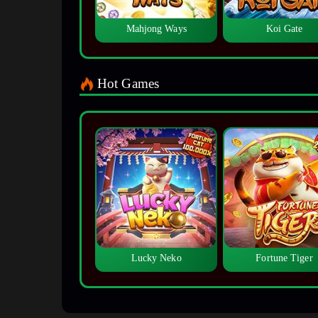
Mahjong Ways
Koi Gate
Hot Games
Lucky Neko
Fortune Tiger