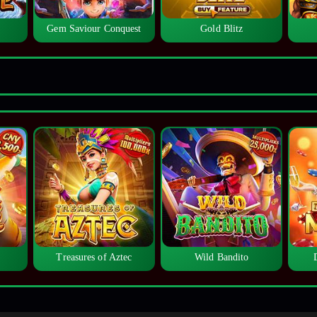
Gem Saviour Conquest
Gold Blitz
Treasures of Aztec
Wild Bandito