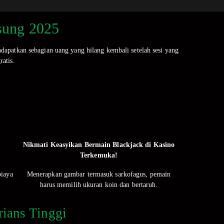
sung 2025
apatkan sebagian uang yang hilang kembali setelah sesi yang
atis.
Nikmati Keasyikan Bermain Blackjack di Kasino
Terkemuka!
biaya
Menerapkan gambar termasuk sarkofagus, pemain
harus memilih ukuran koin dan bertaruh.
ians Tinggi