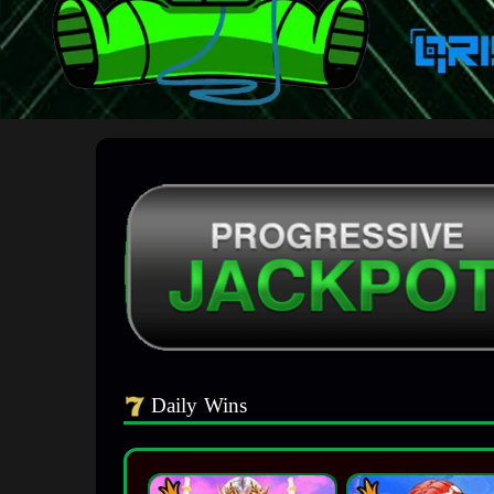
Daily Wins