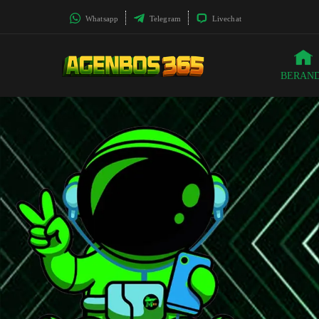
Whatsapp
Telegram
Livechat
BERAN