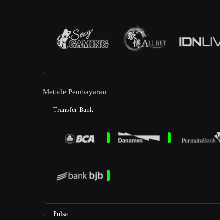
Metode Pembayaran
Transfer Bank
Pulsa