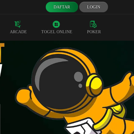
DAFTAR
LOGIN
ARCADE
TOGEL ONLINE
POKER