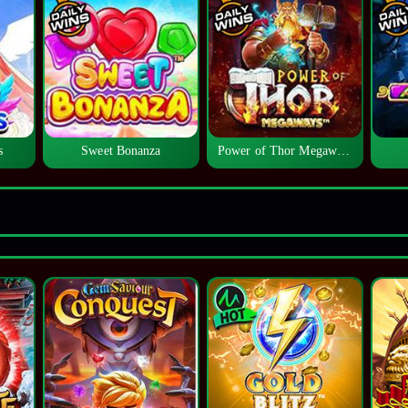
s
Sweet Bonanza
Power of Thor Megaways