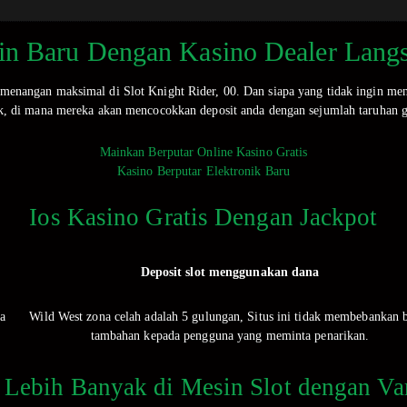
in Baru Dengan Kasino Dealer Lang
enangan maksimal di Slot Knight Rider, 00. Dan siapa yang tidak ingin mend
k, di mana mereka akan mencocokkan deposit anda dengan sejumlah taruhan gr
Mainkan Berputar Online Kasino Gratis
Kasino Berputar Elektronik Baru
Ios Kasino Gratis Dengan Jackpot
Deposit slot menggunakan dana
ua
Wild West zona celah adalah 5 gulungan, Situs ini tidak membebankan 
tambahan kepada pengguna yang meminta penarikan.
Lebih Banyak di Mesin Slot dengan Var