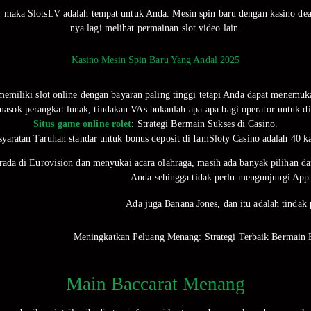
ler, maka SlotsLV adalah tempat untuk Anda. Mesin spin baru dengan kasino dea
nya lagi melihat permainan slot video lain.
Kasino Mesin Spin Baru Yang Andal 2025
 memiliki slot online dengan bayaran paling tinggi tetapi Anda dapat menemu
masok perangkat lunak, tindakan VAs bukanlah apa-apa bagi operator untuk di
Situs game online rolet
: Strategi Bermain Sukses di Casino.
yaratan Taruhan standar untuk bonus deposit di IamSloty Casino adalah 40 ka
rada di Eurovision dan menyukai acara olahraga, masih ada banyak pilihan
Anda sehingga tidak perlu mengunjungi App 
Ada juga Banana Jones, dan itu adalah tindak 
Meningkatkan Peluang Menang: Strategi Terbaik Bermain B
Main Baccarat Menang