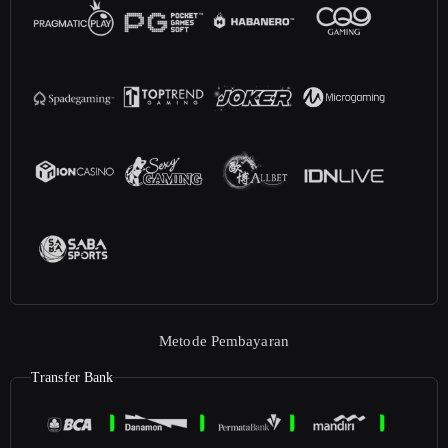
Metode Pembayaran
Transfer Bank