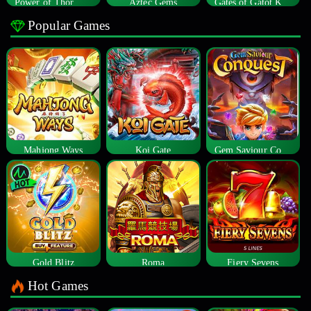
Power of Thor Megaways
Aztec Gems
Gates of Gatot Kaca
Popular Games
Mahjong Ways
Koi Gate
Gem Saviour Conquest
Gold Blitz
Roma
Fiery Sevens
Hot Games