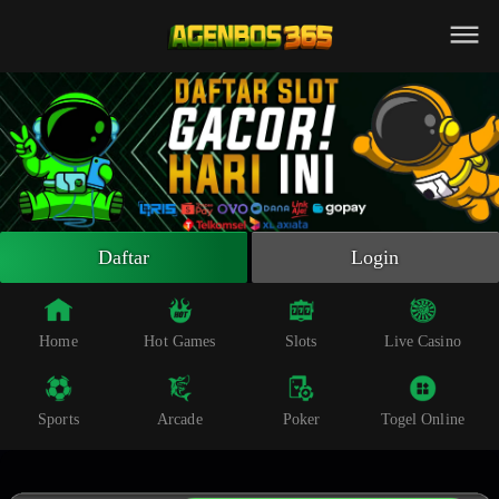
Beranda
Slot Online
Live Casino
Sportsbook
Arcade
Togel Online
Daftar
Login
Poker
Whatsapp
Home
Hot Games
Slots
Live Casino
Telegram
Sports
Arcade
Poker
Togel Online
Livechat