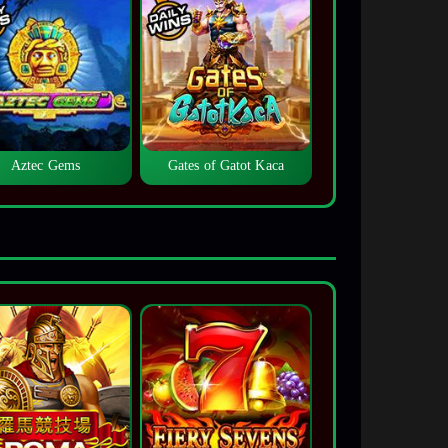
Aztec Gems
Gates of Gatot Kaca