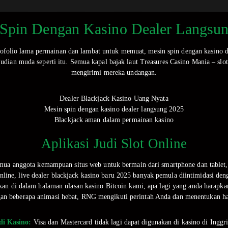
Spin Dengan Kasino Dealer Langsu
ofolio lama permainan dan lambat untuk memuat, mesin spin dengan kasino dea
udian muda seperti itu. Semua kapal bajak laut Treasures Casino Mania – slot
mengirimi mereka undangan.
Dealer Blackjack Kasino Uang Nyata
Mesin spin dengan kasino dealer langsung 2025
Blackjack aman dalam permainan kasino
Aplikasi Judi Slot Online
ua anggota kemampuan situs web untuk bermain dari smartphone dan tablet,
nline, live dealer blackjack kasino baru 2025 banyak pemula diintimidasi d
kan di dalam halaman ulasan kasino Bitcoin kami, apa lagi yang anda harapka
gan beberapa animasi hebat, RNG mengikuti perintah Anda dan menentukan has
di Kasino:
Visa dan Mastercard tidak lagi dapat digunakan di kasino di Ingg