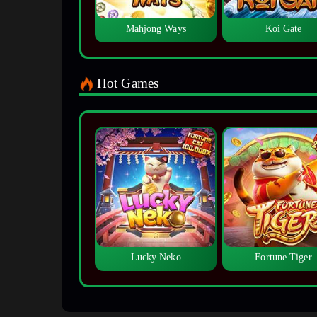
Mahjong Ways
Koi Gate
Hot Games
Lucky Neko
Fortune Tiger