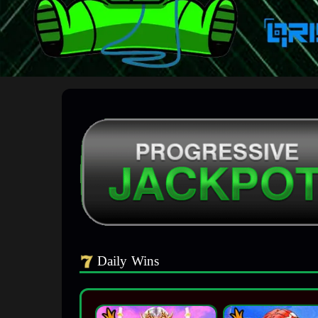
Daily Wins