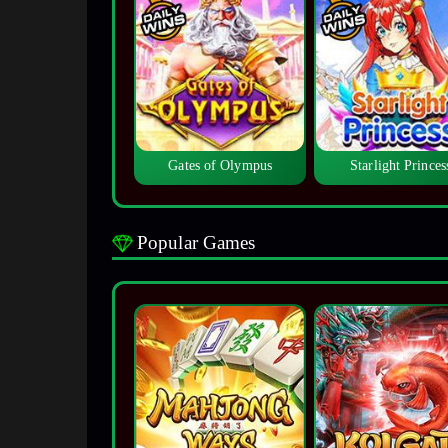
Gates of Olympus
Starlight Princes
Popular Games