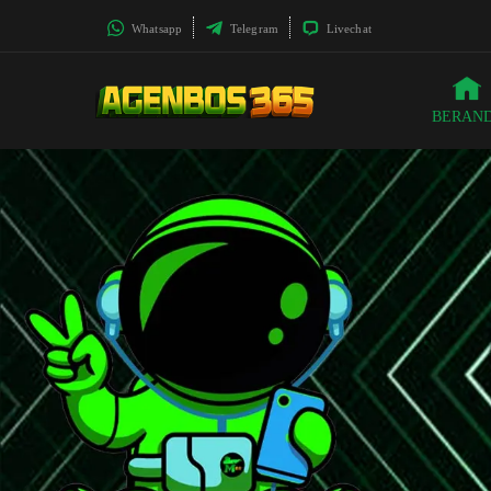
Whatsapp
Telegram
Livechat
BERAN