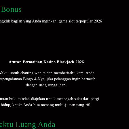
n Bonus
ngklik bagian yang Anda inginkan, game slot terpopuler 2026
Aturan Permainan Kasino Blackjack 2026
aktu untuk chatting wanita dan memberitahu kami Anda
erpengalaman Bingo 4-Nya, jika pelanggan ingin bertaruh
dengan uang sungguhan.
tutan hukum telah diajukan untuk mencegah suku dari pergi
hidup, ketika Anda bisa menang multi-jutaan uang riil.
aktu Luang Anda