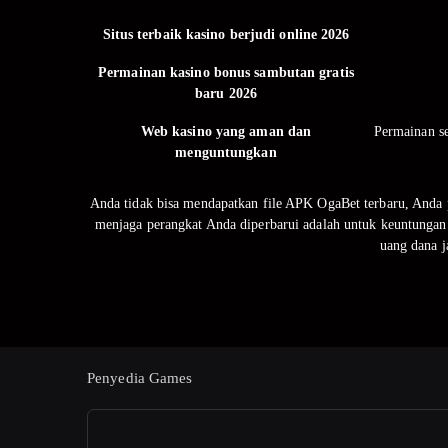
Situs terbaik kasino berjudi online 2026
Permainan kasino bonus sambutan gratis
baru 2026
Web kasino yang aman dan
Permainan se
menguntungkan
Anda tidak bisa mendapatkan file APK OgaBet terbaru, Anda p
menjaga perangkat Anda diperbarui adalah untuk keuntungan A
uang dana j
Penyedia Games