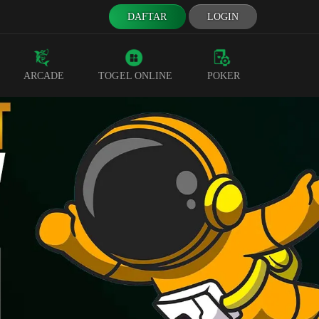
DAFTAR
LOGIN
ARCADE
TOGEL ONLINE
POKER