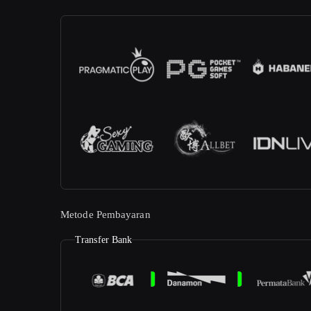
Metode Pembayaran
Transfer Bank