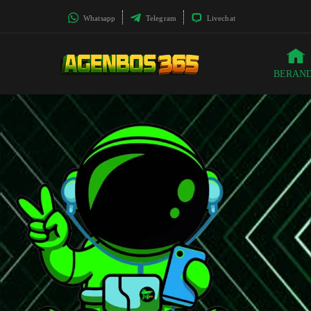
Whatsapp
Telegram
Livechat
BERAN