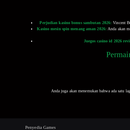
Perjudian kasino bonus sambutan 2026:
Vincent Bu
Kasino mesin spin menang aman 2026:
Anda akan me
Juegos casino id 2026 rev
Permai
Anda juga akan menemukan bahwa ada satu lagi 
Penyedia Games