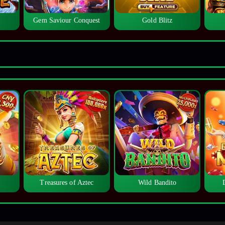
Gem Saviour Conquest
Gold Blitz
Treasures of Aztec
Wild Bandito