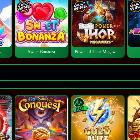
s
Sweet Bonanza
Power of Thor Megaways