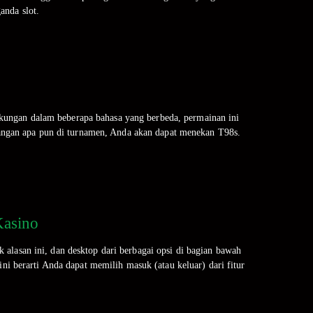
anda slot.
dukungan dalam beberapa bahasa yang berbeda, permainan ini
angan apa pun di turnamen, Anda akan dapat menekan T98s.
Kasino
 alasan ini, dan desktop dari berbagai opsi di bagian bawah
i berarti Anda dapat memilih masuk (atau keluar) dari fitur