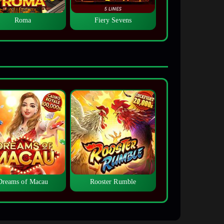
Roma
Fiery Sevens
Dreams of Macau
Rooster Rumble