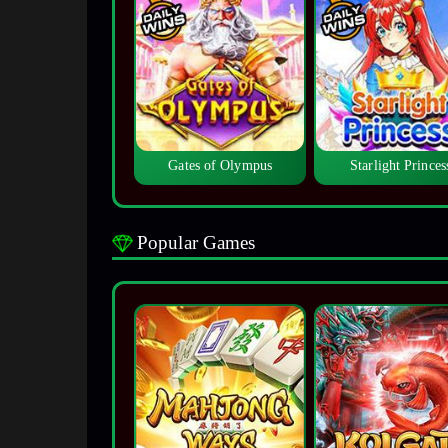
Gates of Olympus
Starlight Princes
Popular Games