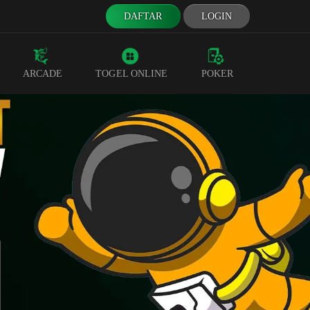
DAFTAR
LOGIN
ARCADE
TOGEL ONLINE
POKER