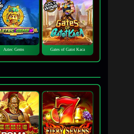
Aztec Gems
Gates of Gatot Kaca