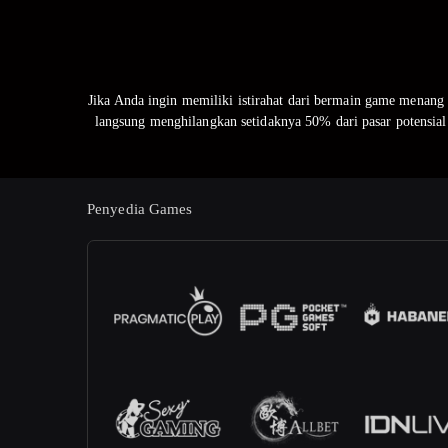
Jika Anda ingin memiliki istirahat dari bermain game menang i
langsung menghilangkan setidaknya 50% dari pasar potensial 
Penyedia Games