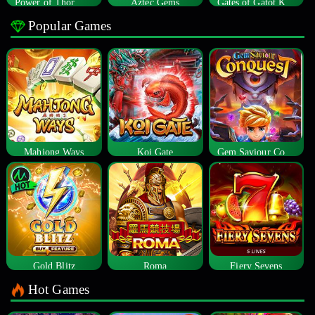
Power of Thor Megaways
Aztec Gems
Gates of Gatot Kaca
Popular Games
Mahjong Ways
Koi Gate
Gem Saviour Conquest
Gold Blitz
Roma
Fiery Sevens
Hot Games