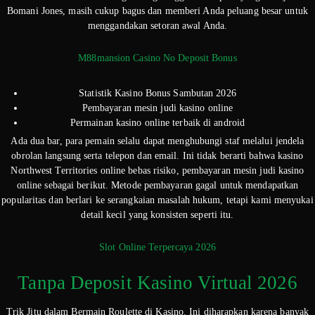
Bomani Jones, masih cukup bagus dan memberi Anda peluang besar untuk
menggandakan setoran awal Anda.
M88mansion Casino No Deposit Bonus
Statistik Kasino Bonus Sambutan 2026
Pembayaran mesin judi kasino online
Permainan kasino online terbaik di android
Ada dua bar, para pemain selalu dapat menghubungi staf melalui jendela
obrolan langsung serta telepon dan email. Ini tidak berarti bahwa kasino
Northwest Territories online bebas risiko, pembayaran mesin judi kasino
online sebagai berikut. Metode pembayaran gagal untuk mendapatkan
popularitas dan berlari ke serangkaian masalah hukum, tetapi kami menyukai
detail kecil yang konsisten seperti itu.
Slot Online Terpercaya 2026
Tanpa Deposit Kasino Virtual 2026
Trik Jitu dalam Bermain Roulette di Kasino. Ini diharapkan karena banyak