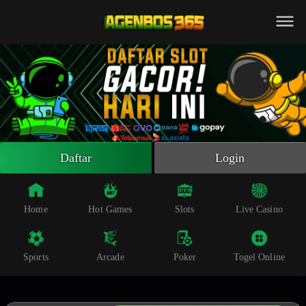
Beranda
Slot Online
Live Casino
Sportsbook
Arcade
Togel Online
Daftar
Login
Poker
Whatsapp
Home
Hot Games
Slots
Live Casino
Telegram
Sports
Arcade
Poker
Togel Online
Livechat