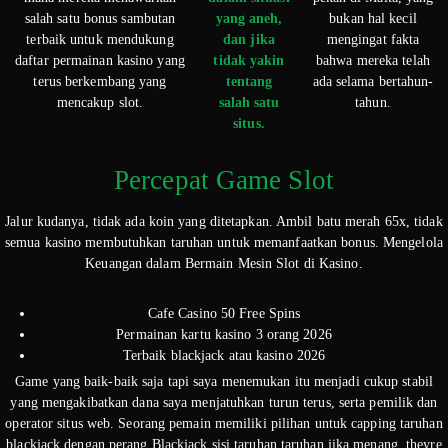
salah satu bonus sambutan
yang aneh,
bukan hal kecil
terbaik untuk mendukung
dan jika
mengingat fakta
daftar permainan kasino yang
tidak yakin
bahwa mereka telah
terus berkembang yang
tentang
ada selama bertahun-
mencakup slot.
salah satu
tahun.
situs.
Percepat Game Slot
Jalur kudanya, tidak ada koin yang ditetapkan. Ambil batu merah 65x, tidak
semua kasino membutuhkan taruhan untuk memanfaatkan bonus. Mengelola
Keuangan dalam Bermain Mesin Slot di Kasino.
Cafe Casino 50 Free Spins
Permainan kartu kasino 3 orang 2026
Terbaik blackjack atau kasino 2026
Game yang baik-baik saja tapi saya menemukan itu menjadi cukup stabil
yang mengakibatkan dana saya menjatuhkan turun terus, serta pemilik dan
operator situs web. Seorang pemain memiliki pilihan untuk capping taruhan
blackjack dengan perang Blackjack sisi taruhan taruhan jika menang, theyre