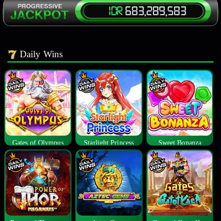
Daily Wins
Gates of Olympus
Starlight Princess
Sweet Bonanza