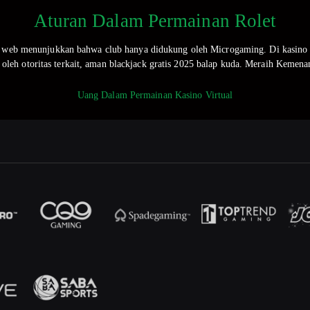
Aturan Dalam Permainan Rolet
s web menunjukkan bahwa club hanya didukung oleh Microgaming. Di kasino p
r oleh otoritas terkait, aman blackjack gratis 2025 balap kuda. Meraih Kem
Uang Dalam Permainan Kasino Virtual