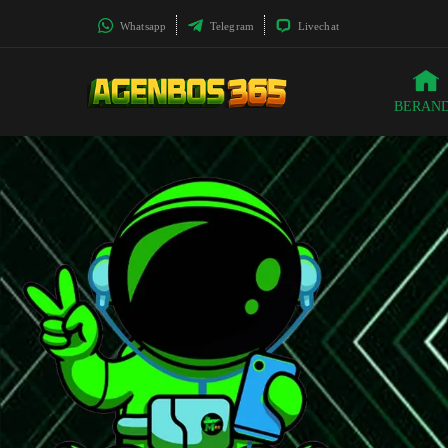
Whatsapp
Telegram
Livechat
BERAN