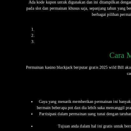
Ada kode kupon untuk digunakan dan ini ditampilkan denga
pada slot dan permainan khusus saja, sepanjang tahun yang b
berbagai pilihan perma
Cara M
Permainan kasino blackjack berputar gratis 2025 wild Bill 
ca
Gaya yang menarik memberikan permainan ini banyak da
bermain beberapa pot dan dia lebih suka memanggil pra-
Partisipasi dalam permainan uang tunai dengan taru
Tujuan anda dalam hal ini gratis untuk b