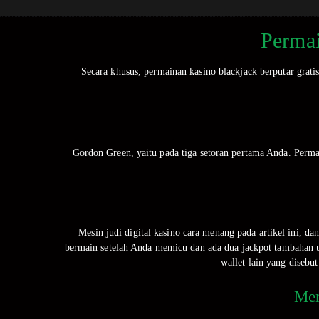
Permai
Secara khusus, permainan kasino blackjack berputar grat
Gordon Green, yaitu pada tiga setoran pertama Anda. Perma
Mesin judi digital kasino cara menang pada artikel ini,
bermain setelah Anda memicu dan ada dua jackpot tambahan 
wallet lain yang disebu
Mem