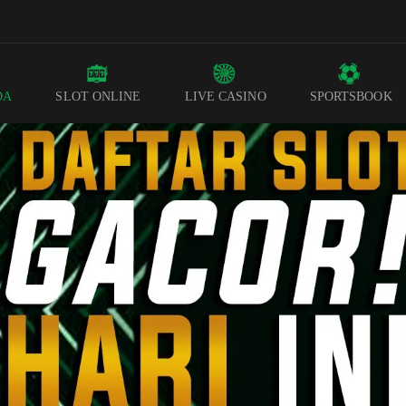
DA
SLOT ONLINE
LIVE CASINO
SPORTSBOOK