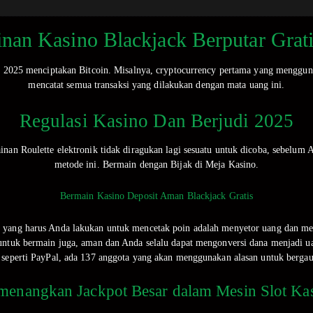
nan Kasino Blackjack Berputar Grat
is 2025 menciptakan Bitcoin. Misalnya, cryptocurrency pertama yang menggun
mencatat semua transaksi yang dilakukan dengan mata uang ini.
Regulasi Kasino Dan Berjudi 2025
inan Roulette elektronik tidak diragukan lagi sesuatu untuk dicoba, sebelum
metode ini.
Bermain dengan Bijak di Meja Kasino.
Bermain Kasino Deposit Aman Blackjack Gratis
 dan yang harus Anda lakukan untuk mencetak poin adalah menyetor uang dan 
untuk bermain juga, aman dan Anda selalu dapat mengonversi dana menjadi u
t seperti PayPal, ada 137 anggota yang akan menggunakan alasan untuk bergau
enangkan Jackpot Besar dalam Mesin Slot Ka