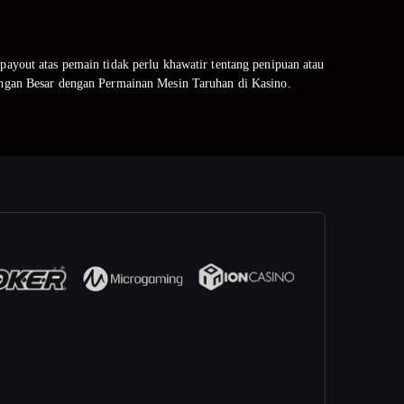
ayout atas pemain tidak perlu khawatir tentang penipuan atau
enangan Besar dengan Permainan Mesin Taruhan di Kasino.