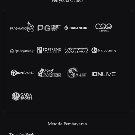
Penyedia Games
Metode Pembayaran
Transfer Bank