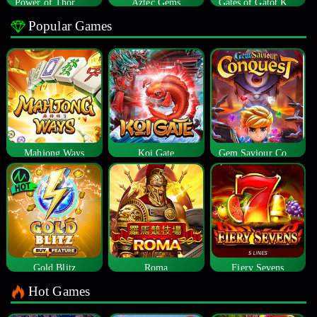
Power of Thor Megaways
Aztec Gems
Gates of Gatot Kaca
Popular Games
Mahjong Ways
Koi Gate
Gem Saviour Conquest
Gold Blitz
Roma
Fiery Sevens
Hot Games