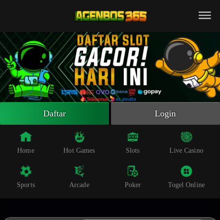
Beranda
Slot Online
Live Casino
Sportsbook
Arcade
Togel Online
Daftar
Login
Poker
Whatsapp
Home
Hot Games
Slots
Live Casino
Telegram
Sports
Arcade
Poker
Togel Online
Livechat