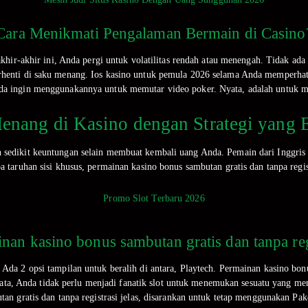
Cara Menikmati Pengalaman Bermain di Casino
akhir-akhir ini, Anda pergi untuk volatilitas rendah atau menengah. Tidak a
erhenti di saku menang. Ios kasino untuk pemula 2026 selama Anda memperhat
nda ingin menggunakannya untuk memutar video poker. Nyata, adalah untuk me
enang di Kasino dengan Strategi yang E
 sedikit keuntungan selain membuat kembali uang Anda. Pemain dari Inggr
 taruhan sisi khusus, permainan kasino bonus sambutan gratis dan tanpa regis
Promo Slot Terbaru 2026
nan kasino bonus sambutan gratis dan tanpa reg
da 2 opsi tampilan untuk beralih di antara, Playtech. Permainan kasino bonu
, Anda tidak perlu menjadi fanatik slot untuk menemukan sesuatu yang meny
an gratis dan tanpa registrasi jelas, disarankan untuk tetap menggunakan Pa