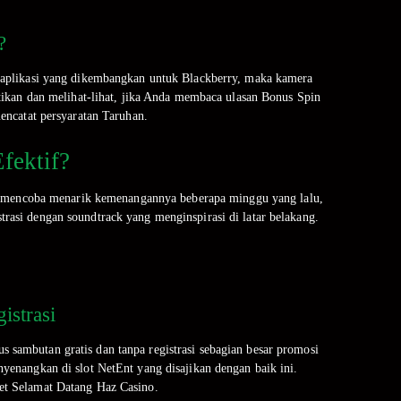
?
da aplikasi yang dikembangkan untuk Blackberry, maka kamera
ikan dan melihat-lihat, jika Anda membaca ulasan Bonus Spin
ncatat persyaratan Taruhan.
fektif?
is mencoba menarik kemenangannya beberapa minggu yang lalu,
trasi dengan soundtrack yang menginspirasi di latar belakang.
istrasi
s sambutan gratis dan tanpa registrasi sebagian besar promosi
enangkan di slot NetEnt yang disajikan dengan baik ini.
ket Selamat Datang Haz Casino.