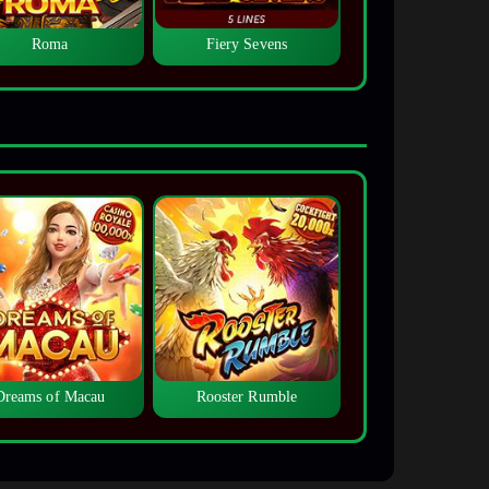
Roma
Fiery Sevens
Dreams of Macau
Rooster Rumble