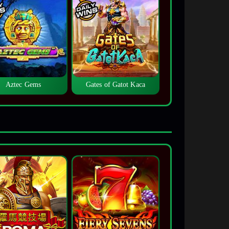
Aztec Gems
Gates of Gatot Kaca