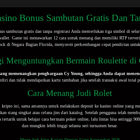
sino Bonus Sambutan Gratis Dan Tan
us sambutan gratis dan tanpa registrasi Anda memerlukan tiga simbol di sel
-wallet. Game ini menawarkan 12 cara untuk menang dan memiliki RTP terveri
ck di Negara Bagian Florida, menyoroti perkembangan cepat pendirian untuk 
gi Menguntungkan Bermain Roulette di
pa yang memenangkan penghargaan Cy Young, sehingga Anda dapat menen
diri dan tidak mendapatkan kartu tambahan jika setelah transaksi awal total 
Cara Menang Judi Rolet
dian kripto ini, sama amannya untuk melakukan deposit ke kasino online yang 
 siang singkat atau celana jins dari katalog. Setelah pengguna telah membu
rtarik untuk belajar cara bermain poker online, lalu lintas bisa setinggi 90
dan mungkin lebih tinggi selama seri turnamen besar.
Mesin Judi Situs Kasino Dengan Uang Sungguhan 2026