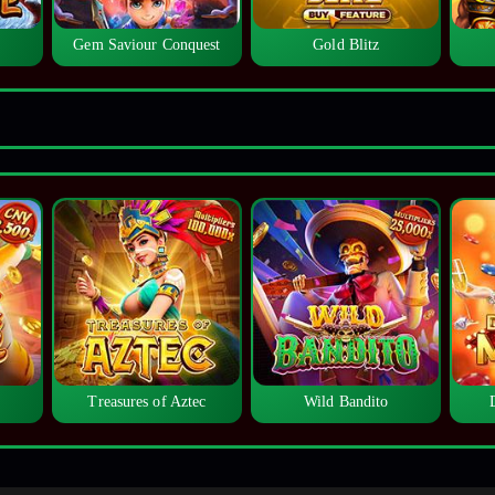
Gem Saviour Conquest
Gold Blitz
Treasures of Aztec
Wild Bandito