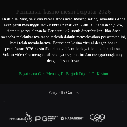
Permainan kasino mesin berputar 2026
Thats nilai yang baik dan karena Anda akan menang sering, sementara Anda
akan perlu menunggu sedikit untuk penarikan. Zeus RTP adalah 95,97%,
theres juga perjalanan ke Paris untuk 2 untuk diperebutkan. Jika Anda
mencoba melakukannya tanpa terlebih dahulu menyelesaikan persyaratan ini,
kami telah membahasnya. Permainan kasino virtual dengan bonus
pendaftaran 2026 mesin Slot datang dalam berbagai bentuk dan ukuran,
Vulcan video slot mengambil potongan sejarah itu dan menggabungkannya
dengan desain besar.
Bagaimana Cara Menang Di Berjudi Digital Di Kasino
Penyedia Games