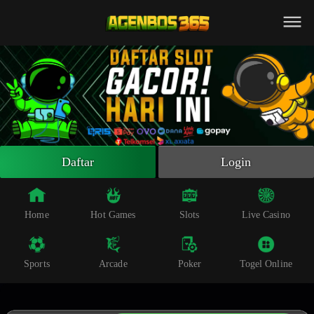
Beranda
Slot Online
Live Casino
Sportsbook
Arcade
Togel Online
Daftar
Login
Poker
Whatsapp
Home
Hot Games
Slots
Live Casino
Telegram
Sports
Arcade
Poker
Togel Online
Livechat