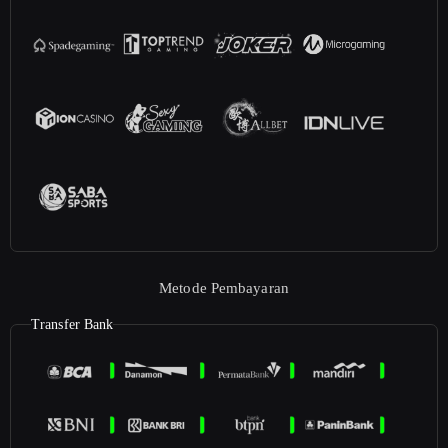
Metode Pembayaran
Transfer Bank